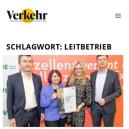
SCHLAGWORT:
LEITBETRIEB