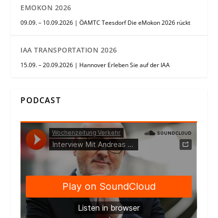
EMOKON 2026
09.09. – 10.09.2026 | ÖAMTC Teesdorf Die eMokon 2026 rückt
IAA TRANSPORTATION 2026
15.09. – 20.09.2026 | Hannover Erleben Sie auf der IAA
PODCAST