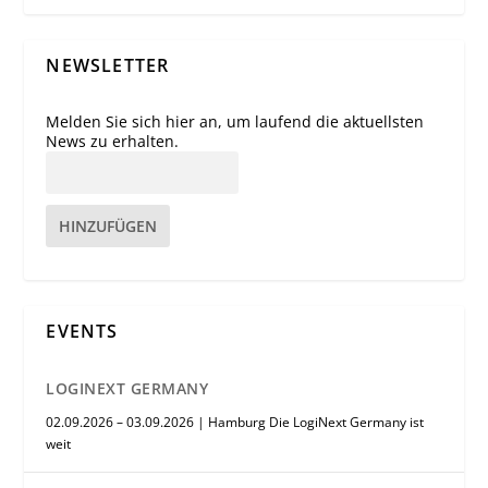
NEWSLETTER
Melden Sie sich hier an, um laufend die aktuellsten
News zu erhalten.
HINZUFÜGEN
EVENTS
LOGINEXT GERMANY
02.09.2026 – 03.09.2026 | Hamburg Die LogiNext Germany ist
weit