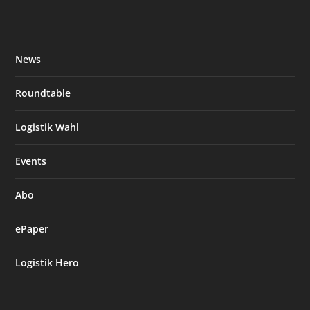
News
Roundtable
Logistik Wahl
Events
Abo
ePaper
Logistik Hero