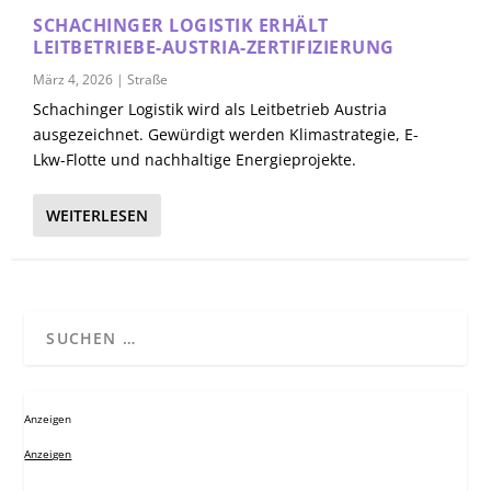
SCHACHINGER LOGISTIK ERHÄLT
LEITBETRIEBE-AUSTRIA-ZERTIFIZIERUNG
März 4, 2026
|
Straße
Schachinger Logistik wird als Leitbetrieb Austria
ausgezeichnet. Gewürdigt werden Klimastrategie, E-
Lkw-Flotte und nachhaltige Energieprojekte.
WEITERLESEN
Anzeigen
Anzeigen