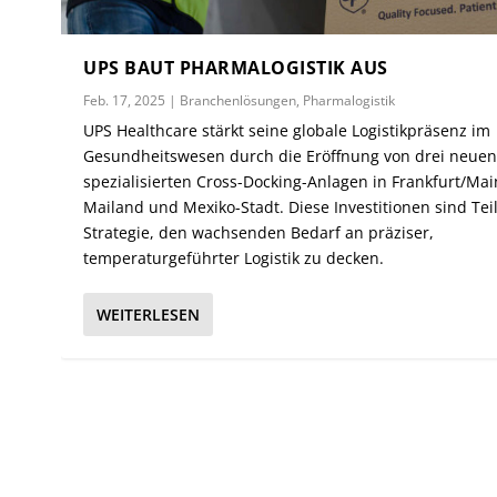
UPS BAUT PHARMALOGISTIK AUS
Feb. 17, 2025
|
Branchenlösungen
,
Pharmalogistik
UPS Healthcare stärkt seine globale Logistikpräsenz im
Gesundheitswesen durch die Eröffnung von drei neue
spezialisierten Cross-Docking-Anlagen in Frankfurt/Mai
Mailand und Mexiko-Stadt. Diese Investitionen sind Tei
Strategie, den wachsenden Bedarf an präziser,
temperaturgeführter Logistik zu decken.
WEITERLESEN