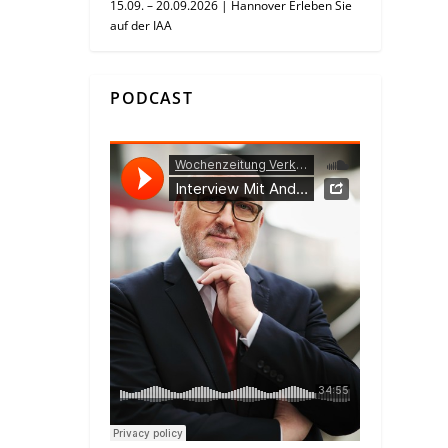
15.09. – 20.09.2026 | Hannover Erleben Sie
auf der IAA
PODCAST