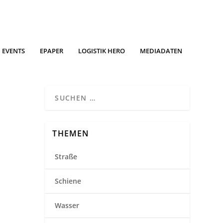
EVENTS
EPAPER
LOGISTIK HERO
MEDIADATEN
THEMEN
Straße
Schiene
Wasser