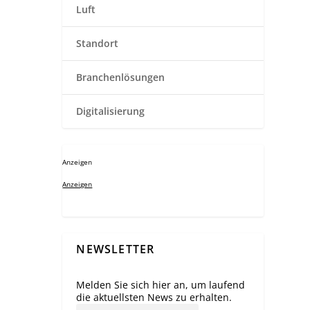
Luft
Standort
Branchenlösungen
Digitalisierung
Anzeigen
Anzeigen
NEWSLETTER
Melden Sie sich hier an, um laufend
die aktuellsten News zu erhalten.