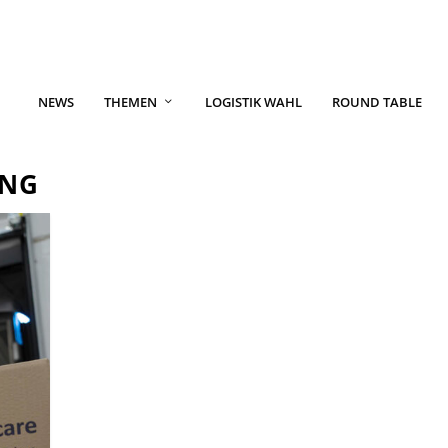
NEWS
THEMEN
LOGISTIK WAHL
ROUND TABLE
UNG