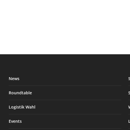
News
Roundtable
Logistik Wahl
Events