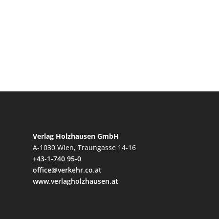
Verlag Holzhausen GmbH
A-1030 Wien, Traungasse 14-16
+43-1-740 95-0
office@verkehr.co.at
www.verlagholzhausen.at