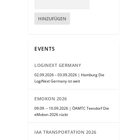
HINZUFÜGEN
EVENTS
LOGINEXT GERMANY
02.09.2026 – 03.09.2026 | Hamburg Die
LogiNext Germany ist weit
EMOKON 2026
09.09. – 10.09.2026 | ÖAMTC Teesdorf Die
eMokon 2026 rückt
IAA TRANSPORTATION 2026