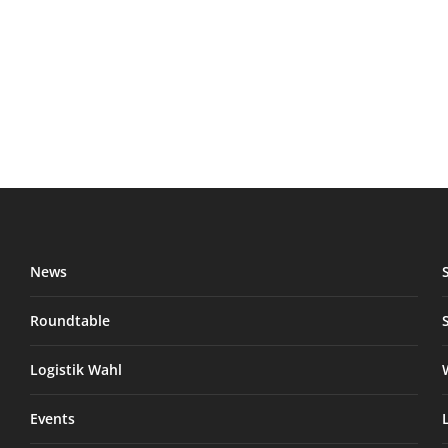
News
Roundtable
Logistik Wahl
Events