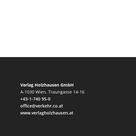
Verlag Holzhausen GmbH
A-1030 Wien, Traungasse 14-16
+43-1-740 95-0
office@verkehr.co.at
www.verlagholzhausen.at