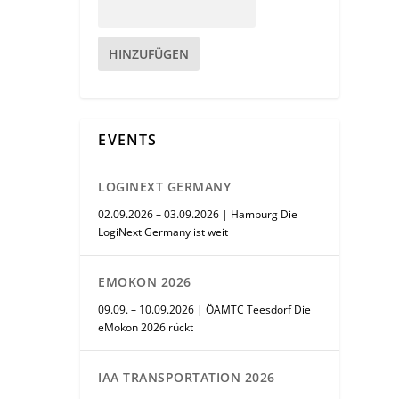
HINZUFÜGEN
EVENTS
LOGINEXT GERMANY
02.09.2026 – 03.09.2026 | Hamburg Die
LogiNext Germany ist weit
EMOKON 2026
09.09. – 10.09.2026 | ÖAMTC Teesdorf Die
eMokon 2026 rückt
IAA TRANSPORTATION 2026