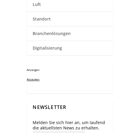
Luft
Standort
Branchenlösungen
Digitalisierung
Anzeigen
Anzeigen
NEWSLETTER
Melden Sie sich hier an, um laufend
die aktuellsten News zu erhalten.