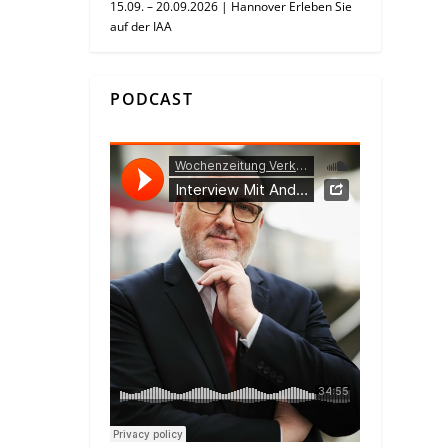
15.09. – 20.09.2026 | Hannover Erleben Sie
auf der IAA
PODCAST