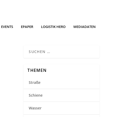
EVENTS
EPAPER
LOGISTIK HERO
MEDIADATEN
THEMEN
Straße
Schiene
Wasser