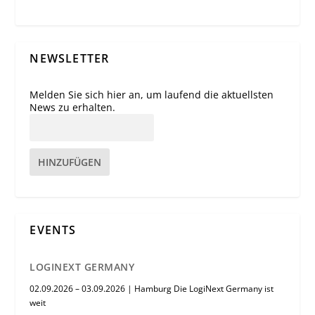
NEWSLETTER
Melden Sie sich hier an, um laufend die aktuellsten
News zu erhalten.
HINZUFÜGEN
EVENTS
LOGINEXT GERMANY
02.09.2026 – 03.09.2026 | Hamburg Die LogiNext Germany ist
weit