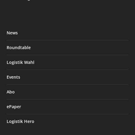
News
Roundtable
Logistik Wahl
Events
Abo
ePaper
Logistik Hero