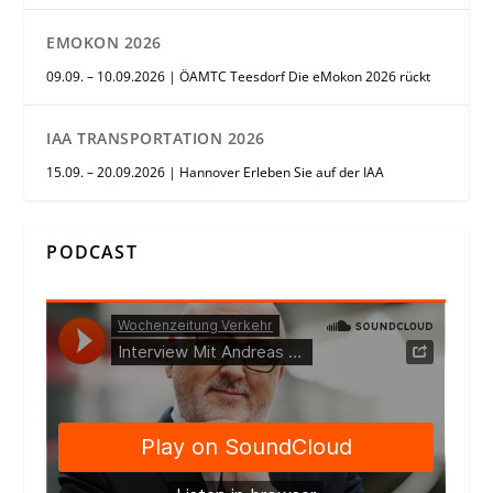
EMOKON 2026
09.09. – 10.09.2026 | ÖAMTC Teesdorf Die eMokon 2026 rückt
IAA TRANSPORTATION 2026
15.09. – 20.09.2026 | Hannover Erleben Sie auf der IAA
PODCAST