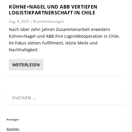
KÜHNE+NAGEL UND ABB VERTIEFEN
LOGISTIKPARTNERSCHAFT IN CHILE
Aug. 8, 2025
|
Branchenlösungen
Nach über zehn Jahren Zusammenarbeit erweitern
Kühne+Nagel und ABB ihre Logistikkooperation in Chile.
Im Fokus stehen Fulfillment, letzte Meile und
Nachhaltigkeit.
WEITERLESEN
Anzeigen
Anzeigen