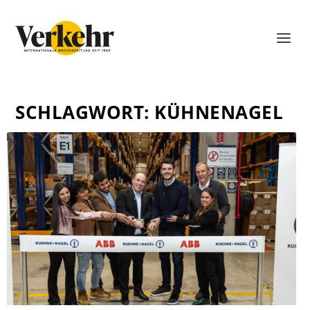
SCHLAGWORT:
KÜHNENAGEL