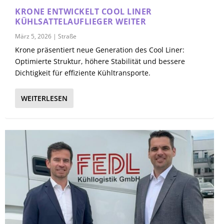
KRONE ENTWICKELT COOL LINER
KÜHLSATTELAUFLIEGER WEITER
März 5, 2026
|
Straße
Krone präsentiert neue Generation des Cool Liner:
Optimierte Struktur, höhere Stabilität und bessere
Dichtigkeit für effiziente Kühltransporte.
WEITERLESEN