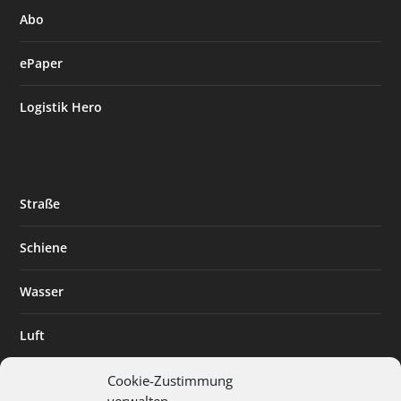
Abo
ePaper
Logistik Hero
Straße
Schiene
Wasser
Luft
Standort
Cookie-Zustimmung