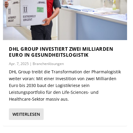
DHL GROUP INVESTIERT ZWEI MILLIARDEN
EURO IN GESUNDHEITSLOGISTIK
Apr. 7, 2025
|
Branchenlösungen
DHL Group treibt die Transformation der Pharmalogistik
weiter voran: Mit einer Investition von zwei Milliarden
Euro bis 2030 baut der Logistikriese sein
Leistungsportfolio für den Life-Sciences- und
Healthcare-Sektor massiv aus.
WEITERLESEN