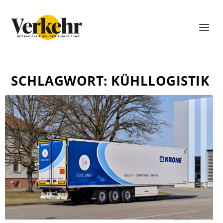
SCHLAGWORT:
KÜHLLOGISTIK