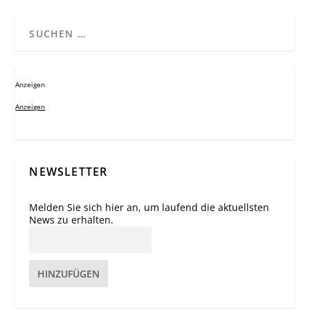
Anzeigen
Anzeigen
NEWSLETTER
Melden Sie sich hier an, um laufend die aktuellsten
News zu erhalten.
HINZUFÜGEN