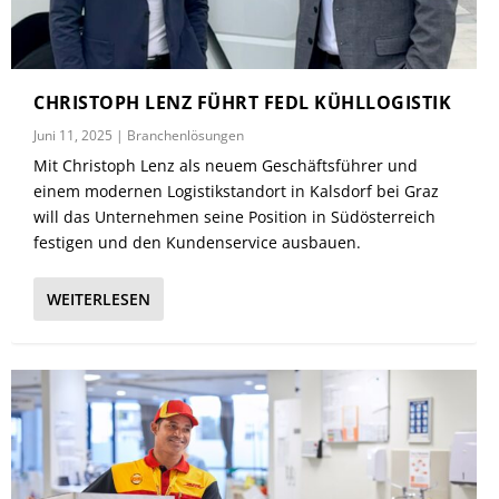
CHRISTOPH LENZ FÜHRT FEDL KÜHLLOGISTIK
Juni 11, 2025
|
Branchenlösungen
Mit Christoph Lenz als neuem Geschäftsführer und
einem modernen Logistikstandort in Kalsdorf bei Graz
will das Unternehmen seine Position in Südösterreich
festigen und den Kundenservice ausbauen.
WEITERLESEN