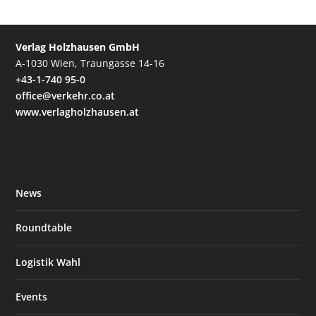
Verlag Holzhausen GmbH
A-1030 Wien, Traungasse 14-16
+43-1-740 95-0
office@verkehr.co.at
www.verlagholzhausen.at
News
Roundtable
Logistik Wahl
Events