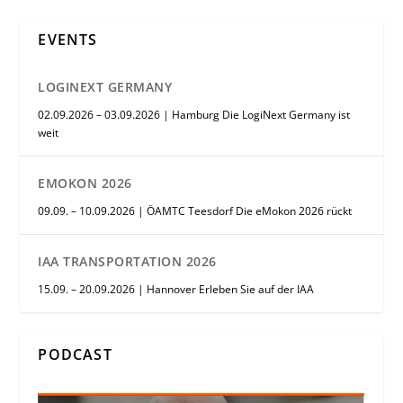
EVENTS
LOGINEXT GERMANY
02.09.2026 – 03.09.2026 | Hamburg Die LogiNext Germany ist
weit
EMOKON 2026
09.09. – 10.09.2026 | ÖAMTC Teesdorf Die eMokon 2026 rückt
IAA TRANSPORTATION 2026
15.09. – 20.09.2026 | Hannover Erleben Sie auf der IAA
PODCAST