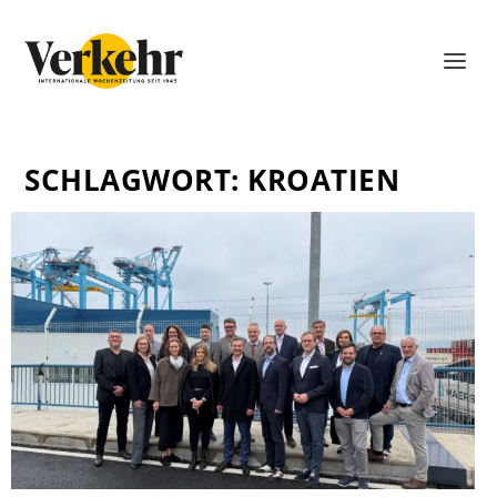
SCHLAGWORT:
KROATIEN