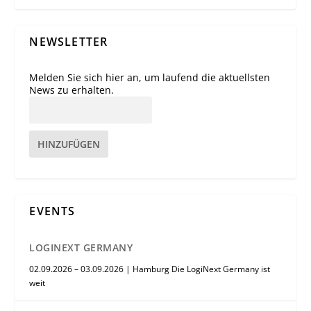
NEWSLETTER
Melden Sie sich hier an, um laufend die aktuellsten
News zu erhalten.
HINZUFÜGEN
EVENTS
LOGINEXT GERMANY
02.09.2026 – 03.09.2026 | Hamburg Die LogiNext Germany ist
weit