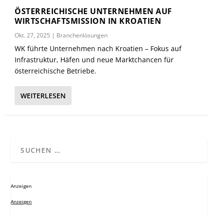
ÖSTERREICHISCHE UNTERNEHMEN AUF
WIRTSCHAFTSMISSION IN KROATIEN
Okt. 27, 2025
|
Branchenlösungen
WK führte Unternehmen nach Kroatien – Fokus auf
Infrastruktur, Häfen und neue Marktchancen für
österreichische Betriebe.
WEITERLESEN
Anzeigen
Anzeigen