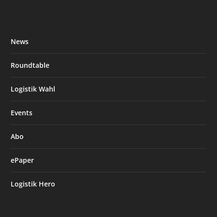
News
Roundtable
Logistik Wahl
Events
Abo
ePaper
Logistik Hero