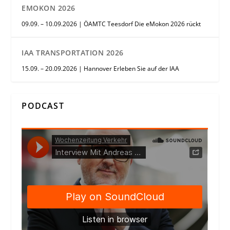
EMOKON 2026
09.09. – 10.09.2026 | ÖAMTC Teesdorf Die eMokon 2026 rückt
IAA TRANSPORTATION 2026
15.09. – 20.09.2026 | Hannover Erleben Sie auf der IAA
PODCAST