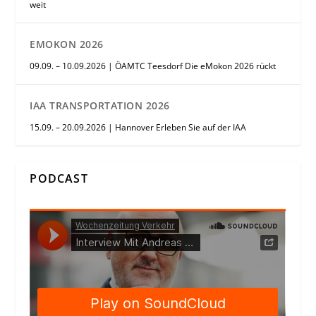
weit
EMOKON 2026
09.09. – 10.09.2026 | ÖAMTC Teesdorf Die eMokon 2026 rückt
IAA TRANSPORTATION 2026
15.09. – 20.09.2026 | Hannover Erleben Sie auf der IAA
PODCAST