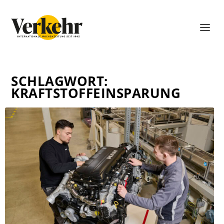
SCHLAGWORT:
KRAFTSTOFFEINSPARUNG