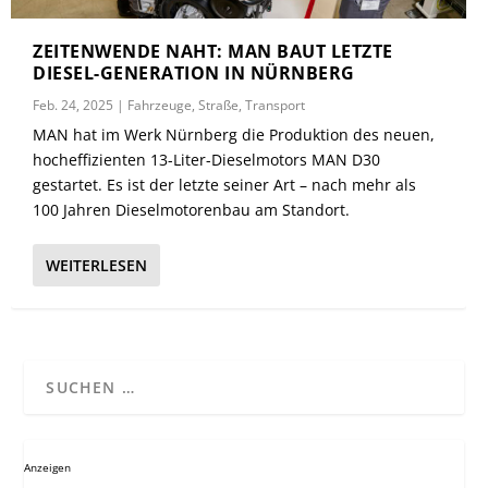
ZEITENWENDE NAHT: MAN BAUT LETZTE
DIESEL-GENERATION IN NÜRNBERG
Feb. 24, 2025
|
Fahrzeuge
,
Straße
,
Transport
MAN hat im Werk Nürnberg die Produktion des neuen,
hocheffizienten 13-Liter-Dieselmotors MAN D30
gestartet. Es ist der letzte seiner Art – nach mehr als
100 Jahren Dieselmotorenbau am Standort.
WEITERLESEN
Anzeigen