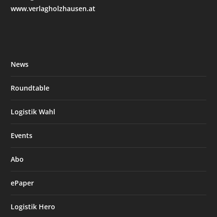
www.verlagholzhausen.at
News
Roundtable
Logistik Wahl
Events
Abo
ePaper
Logistik Hero