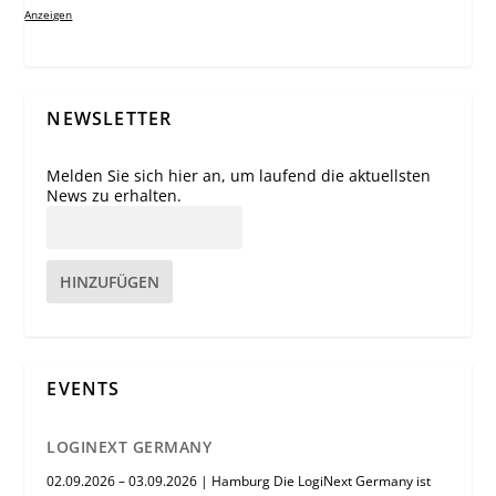
Anzeigen
NEWSLETTER
Melden Sie sich hier an, um laufend die aktuellsten
News zu erhalten.
HINZUFÜGEN
EVENTS
LOGINEXT GERMANY
02.09.2026 – 03.09.2026 | Hamburg Die LogiNext Germany ist