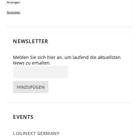
Anzeigen
Anzeigen
NEWSLETTER
Melden Sie sich hier an, um laufend die aktuellsten
News zu erhalten.
HINZUFÜGEN
EVENTS
LOGINEXT GERMANY