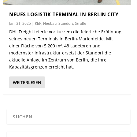
NEUES LOGISTIK-TERMINAL IN BERLIN CITY
Jan. 31, 2025
|
KEP
,
Neubau
,
Standort
,
Straße
DHL Freight feierte vor kurzem die feierliche Eröffnung
seines neuen Terminals in Berlin-Marienfelde. Mit
einer Fläche von 5.200 m², 48 Ladetoren und
modernster Infrastruktur ersetzt der Standort die
aktuelle Anlage im Zentrum von Berlin, die ihre
Kapazitätsgrenzen erreicht hat.
WEITERLESEN