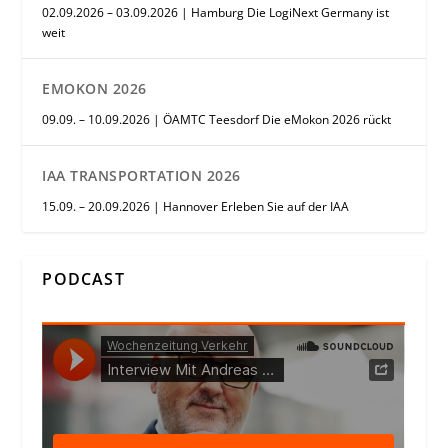
02.09.2026 – 03.09.2026 | Hamburg Die LogiNext Germany ist
weit
EMOKON 2026
09.09. – 10.09.2026 | ÖAMTC Teesdorf Die eMokon 2026 rückt
IAA TRANSPORTATION 2026
15.09. – 20.09.2026 | Hannover Erleben Sie auf der IAA
PODCAST