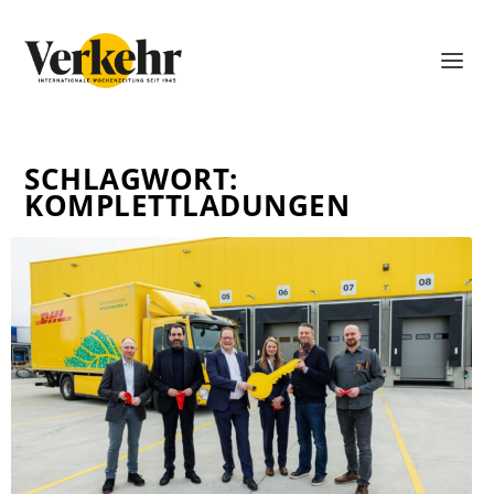
SCHLAGWORT:
KOMPLETTLADUNGEN