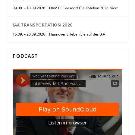
09.09. – 10.09.2026 | ÖAMTC Teesdorf Die eMokon 2026 rückt
IAA TRANSPORTATION 2026
15.09. – 20.09.2026 | Hannover Erleben Sie auf der IAA
PODCAST