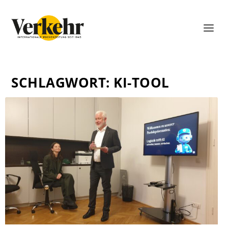
SCHLAGWORT:
KI-TOOL