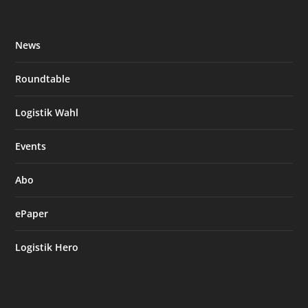
News
Roundtable
Logistik Wahl
Events
Abo
ePaper
Logistik Hero