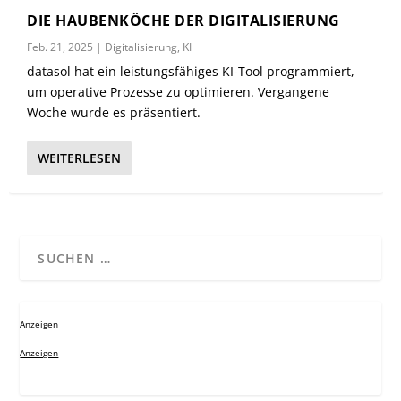
DIE HAUBENKÖCHE DER DIGITALISIERUNG
Feb. 21, 2025
|
Digitalisierung
,
KI
datasol hat ein leistungsfähiges KI-Tool programmiert,
um operative Prozesse zu optimieren. Vergangene
Woche wurde es präsentiert.
WEITERLESEN
Anzeigen
Anzeigen