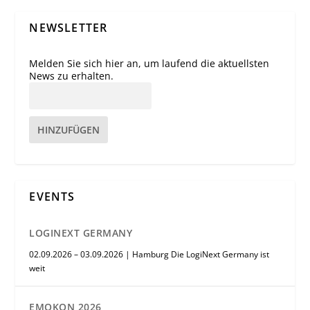
NEWSLETTER
Melden Sie sich hier an, um laufend die aktuellsten
News zu erhalten.
HINZUFÜGEN
EVENTS
LOGINEXT GERMANY
02.09.2026 – 03.09.2026 | Hamburg Die LogiNext Germany ist
weit
EMOKON 2026