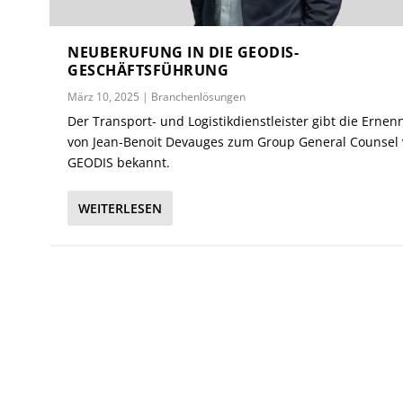
NEUBERUFUNG IN DIE GEODIS-
GESCHÄFTSFÜHRUNG
März 10, 2025
|
Branchenlösungen
Der Transport- und Logistikdienstleister gibt die Erne
von Jean-Benoit Devauges zum Group General Counsel
GEODIS bekannt.
WEITERLESEN