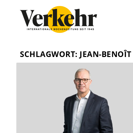
SCHLAGWORT:
JEAN-BENOÎT