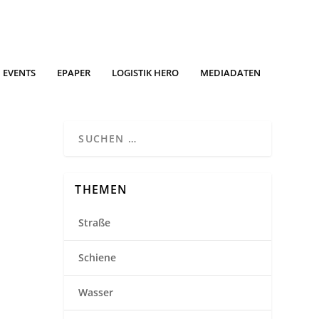
EVENTS
EPAPER
LOGISTIK HERO
MEDIADATEN
THEMEN
Straße
Schiene
Wasser