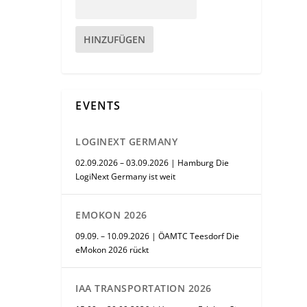
HINZUFÜGEN
EVENTS
LOGINEXT GERMANY
02.09.2026 – 03.09.2026 | Hamburg Die
LogiNext Germany ist weit
EMOKON 2026
09.09. – 10.09.2026 | ÖAMTC Teesdorf Die
eMokon 2026 rückt
IAA TRANSPORTATION 2026