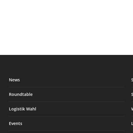
News
Roundtable
Logistik Wahl
Events