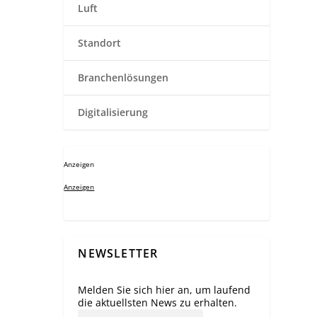
Luft
Standort
Branchenlösungen
Digitalisierung
Anzeigen
Anzeigen
NEWSLETTER
Melden Sie sich hier an, um laufend
die aktuellsten News zu erhalten.