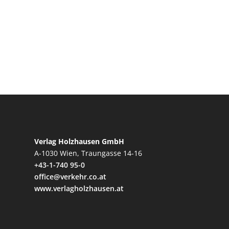
Verlag Holzhausen GmbH
A-1030 Wien, Traungasse 14-16
+43-1-740 95-0
office@verkehr.co.at
www.verlagholzhausen.at