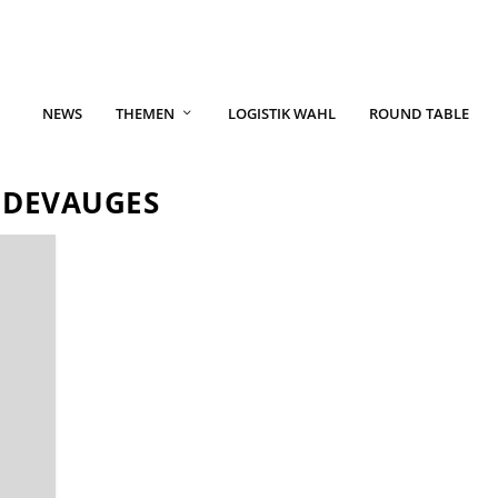
NEWS
THEMEN
LOGISTIK WAHL
ROUND TABLE
 DEVAUGES