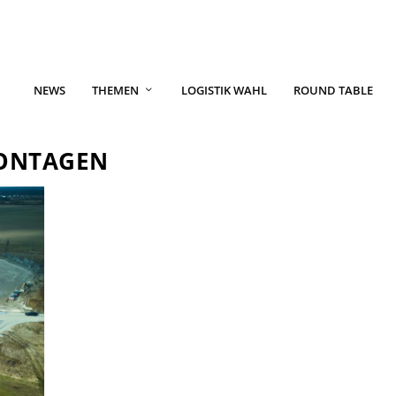
NEWS
THEMEN
LOGISTIK WAHL
ROUND TABLE
ONTAGEN