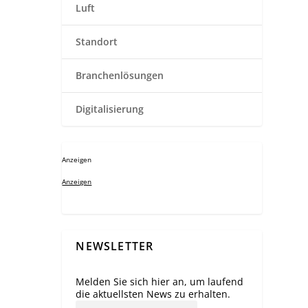
Luft
Standort
Branchenlösungen
Digitalisierung
Anzeigen
Anzeigen
NEWSLETTER
Melden Sie sich hier an, um laufend
die aktuellsten News zu erhalten.