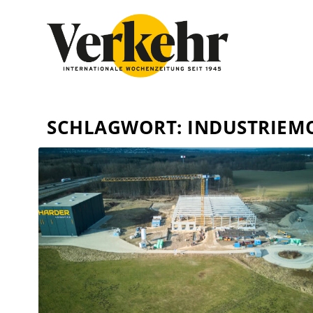
SCHLAGWORT:
INDUSTRIEM