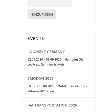
HINZUFÜGEN
EVENTS
LOGINEXT GERMANY
02.09.2026 – 03.09.2026 | Hamburg Die
LogiNext Germany ist weit
EMOKON 2026
09.09. – 10.09.2026 | ÖAMTC Teesdorf Die
eMokon 2026 rückt
IAA TRANSPORTATION 2026