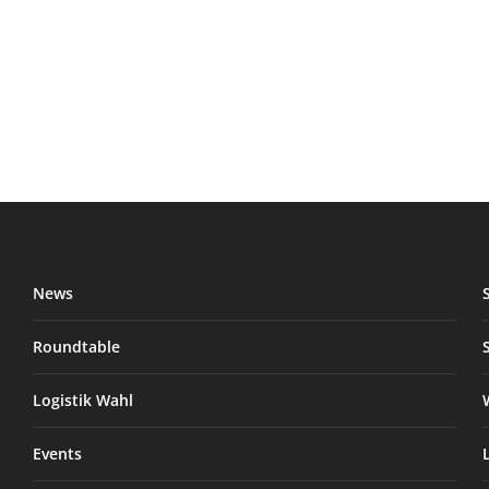
News
Roundtable
Logistik Wahl
Events