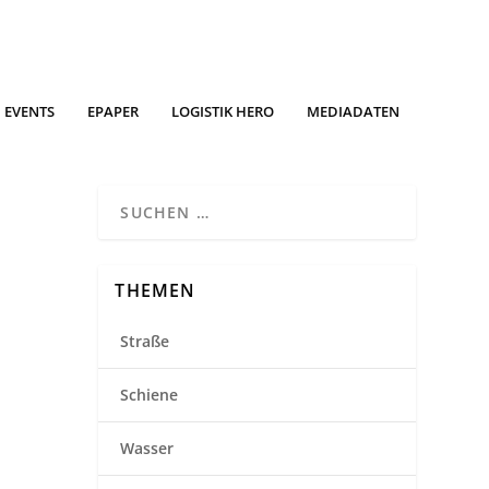
EVENTS
EPAPER
LOGISTIK HERO
MEDIADATEN
THEMEN
Straße
Schiene
Wasser