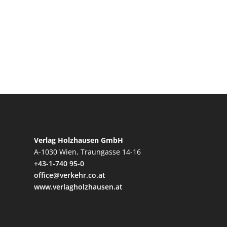
Verlag Holzhausen GmbH
A-1030 Wien, Traungasse 14-16
+43-1-740 95-0
office@verkehr.co.at
www.verlagholzhausen.at