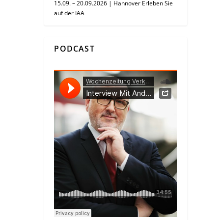
15.09. – 20.09.2026 | Hannover Erleben Sie
auf der IAA
PODCAST