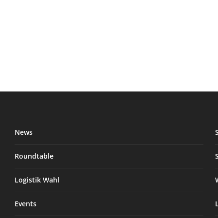
News
Roundtable
Logistik Wahl
Events