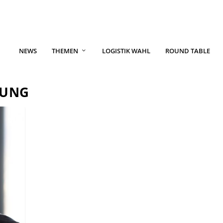
NEWS
THEMEN
LOGISTIK WAHL
ROUND TABLE
DUNG