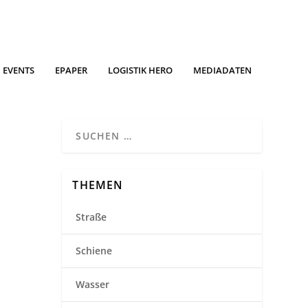
EVENTS
EPAPER
LOGISTIK HERO
MEDIADATEN
THEMEN
Straße
Schiene
Wasser