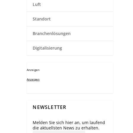
Luft
Standort
Branchenlösungen
Digitalisierung
Anzeigen
Anzeigen
NEWSLETTER
Melden Sie sich hier an, um laufend
die aktuellsten News zu erhalten.