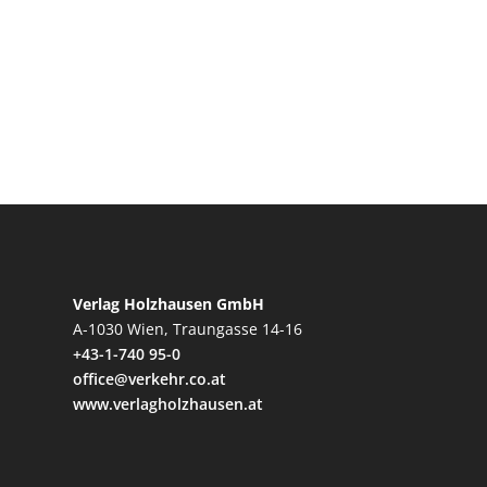
Verlag Holzhausen GmbH
A-1030 Wien, Traungasse 14-16
+43-1-740 95-0
office@verkehr.co.at
www.verlagholzhausen.at