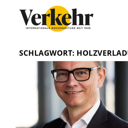
SCHLAGWORT:
HOLZVERLA