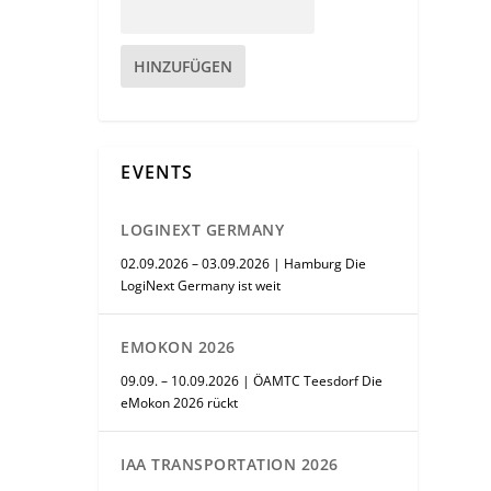
HINZUFÜGEN
EVENTS
LOGINEXT GERMANY
02.09.2026 – 03.09.2026 | Hamburg Die
LogiNext Germany ist weit
EMOKON 2026
09.09. – 10.09.2026 | ÖAMTC Teesdorf Die
eMokon 2026 rückt
IAA TRANSPORTATION 2026