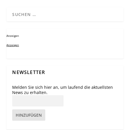
Anzeigen
Anzeigen
NEWSLETTER
Melden Sie sich hier an, um laufend die aktuellsten
News zu erhalten.
HINZUFÜGEN