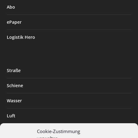
Abo
ePaper
Logistik Hero
Straße
Schiene
Wasser
Luft
Standort
Cookie-Zustimmung