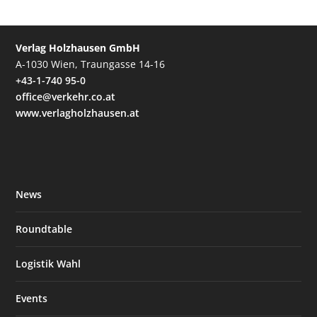
Verlag Holzhausen GmbH
A-1030 Wien, Traungasse 14-16
+43-1-740 95-0
office@verkehr.co.at
www.verlagholzhausen.at
News
Roundtable
Logistik Wahl
Events