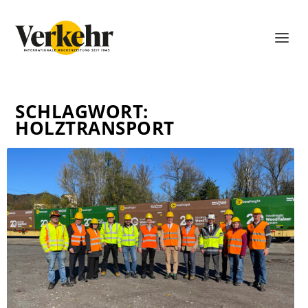
SCHLAGWORT:
HOLZTRANSPORT