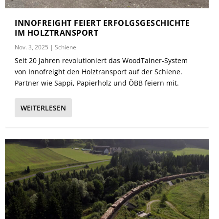
INNOFREIGHT FEIERT ERFOLGSGESCHICHTE
IM HOLZTRANSPORT
Nov. 3, 2025
|
Schiene
Seit 20 Jahren revolutioniert das WoodTainer-System
von Innofreight den Holztransport auf der Schiene.
Partner wie Sappi, Papierholz und ÖBB feiern mit.
WEITERLESEN