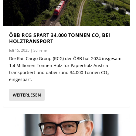
ÖBB RCG SPART 34.000 TONNEN CO₂ BEI
HOLZTRANSPORT
Juli 15, 2025
|
Schiene
Die Rail Cargo Group (RCG) der ÖBB hat 2024 insgesamt
1,4 Millionen Tonnen Holz für Papierholz Austria
transportiert und dabei rund 34.000 Tonnen CO₂
eingespart.
WEITERLESEN