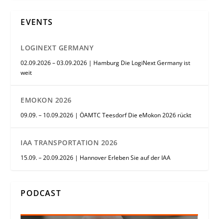
EVENTS
LOGINEXT GERMANY
02.09.2026 – 03.09.2026 | Hamburg Die LogiNext Germany ist
weit
EMOKON 2026
09.09. – 10.09.2026 | ÖAMTC Teesdorf Die eMokon 2026 rückt
IAA TRANSPORTATION 2026
15.09. – 20.09.2026 | Hannover Erleben Sie auf der IAA
PODCAST