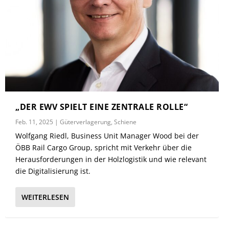
„DER EWV SPIELT EINE ZENTRALE ROLLE“
Feb. 11, 2025
|
Güterverlagerung
,
Schiene
Wolfgang Riedl, Business Unit Manager Wood bei der
ÖBB Rail Cargo Group, spricht mit Verkehr über die
Herausforderungen in der Holzlogistik und wie relevant
die Digitalisierung ist.
WEITERLESEN