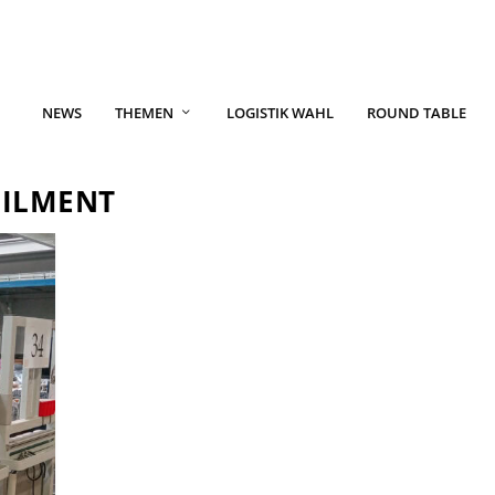
NEWS
THEMEN
LOGISTIK WAHL
ROUND TABLE
FILMENT