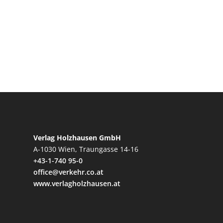
Verlag Holzhausen GmbH
A-1030 Wien, Traungasse 14-16
+43-1-740 95-0
office@verkehr.co.at
www.verlagholzhausen.at