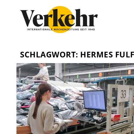
SCHLAGWORT:
HERMES FUL