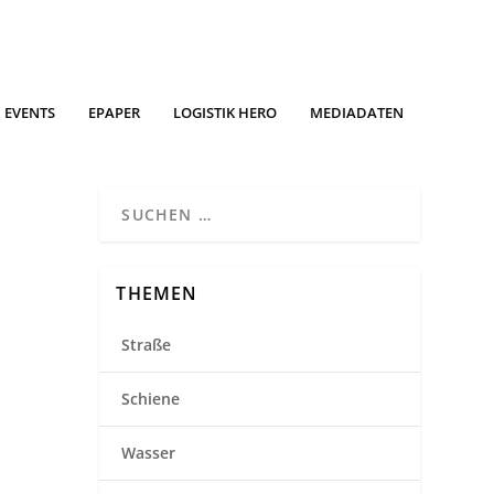
EVENTS
EPAPER
LOGISTIK HERO
MEDIADATEN
THEMEN
Straße
Schiene
Wasser