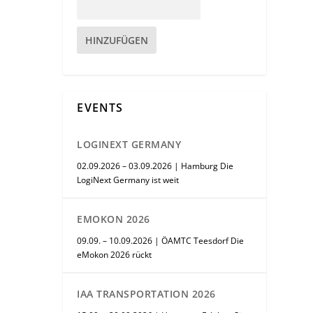
HINZUFÜGEN
EVENTS
LOGINEXT GERMANY
02.09.2026 – 03.09.2026 | Hamburg Die
LogiNext Germany ist weit
EMOKON 2026
09.09. – 10.09.2026 | ÖAMTC Teesdorf Die
eMokon 2026 rückt
IAA TRANSPORTATION 2026