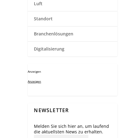
Luft
Standort
Branchenlösungen
Digitalisierung
Anzeigen
Anzeigen
NEWSLETTER
Melden Sie sich hier an, um laufend
die aktuellsten News zu erhalten.