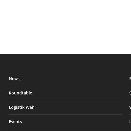
News
Roundtable
Logistik Wahl
Events