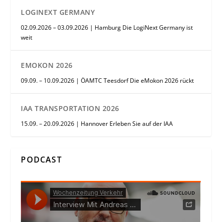
LOGINEXT GERMANY
02.09.2026 – 03.09.2026 | Hamburg Die LogiNext Germany ist
weit
EMOKON 2026
09.09. – 10.09.2026 | ÖAMTC Teesdorf Die eMokon 2026 rückt
IAA TRANSPORTATION 2026
15.09. – 20.09.2026 | Hannover Erleben Sie auf der IAA
PODCAST