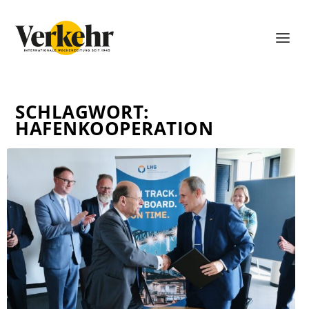
SCHLAGWORT:
HAFENKOOPERATION