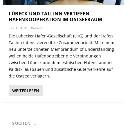
LÜBECK UND TALLINN VERTIEFEN
HAFENKOOPERATION IM OSTSEERAUM
Juni 1, 2026
|
Wasser
Die Lübecker Hafen-Gesellschaft (LHG) und der Hafen
Tallinn intensivieren ihre Zusammenarbeit. Mit einem
neu unterzeichneten Memorandum of Understanding
wollen beide Hafenbetreiber die Verbindungen
zwischen Lübeck und dem estnischen Hafenstandort
Paldiski ausbauen und zusätzliche Güterverkehre auf
die Ostsee verlagern.
WEITERLESEN