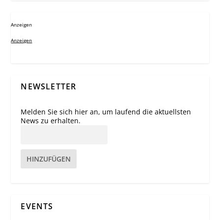
Anzeigen
Anzeigen
NEWSLETTER
Melden Sie sich hier an, um laufend die aktuellsten
News zu erhalten.
HINZUFÜGEN
EVENTS