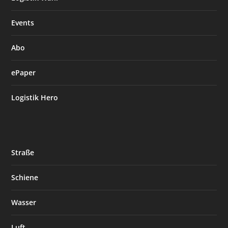
Events
Abo
ePaper
Logistik Hero
Straße
Schiene
Wasser
Luft