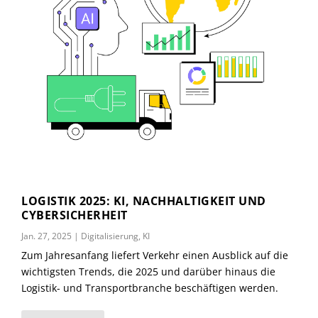
LOGISTIK 2025: KI, NACHHALTIGKEIT UND
CYBERSICHERHEIT
Jan. 27, 2025
|
Digitalisierung
,
KI
Zum Jahresanfang liefert Verkehr einen Ausblick auf die
wichtigsten Trends, die 2025 und darüber hinaus die
Logistik- und Transportbranche beschäftigen werden.