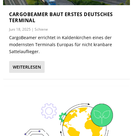
CARGOBEAMER BAUT ERSTES DEUTSCHES
TERMINAL
Juni 18, 2025
|
Schiene
CargoBeamer errichtet in Kaldenkirchen eines der
modernsten Terminals Europas für nicht kranbare
Sattelauflieger.
WEITERLESEN