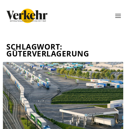
SCHLAGWORT:
GÜTERVERLAGERUNG