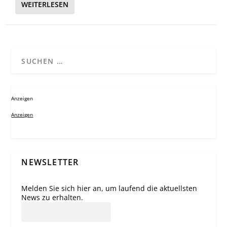
WEITERLESEN
Anzeigen
Anzeigen
NEWSLETTER
Melden Sie sich hier an, um laufend die aktuellsten
News zu erhalten.