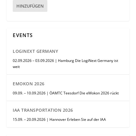
HINZUFÜGEN
EVENTS
LOGINEXT GERMANY
02.09.2026 – 03.09.2026 | Hamburg Die LogiNext Germany ist
weit
EMOKON 2026
09.09. – 10.09.2026 | ÖAMTC Teesdorf Die eMokon 2026 rückt
IAA TRANSPORTATION 2026
15.09. – 20.09.2026 | Hannover Erleben Sie auf der IAA