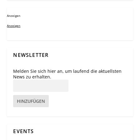
Anzeigen
Anzeigen
NEWSLETTER
Melden Sie sich hier an, um laufend die aktuellsten
News zu erhalten.
HINZUFÜGEN
EVENTS