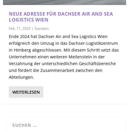
NEUE ADRESSE FÜR DACHSER AIR AND SEA
LOGISTICS WIEN
Feb. 11, 2025
|
Standort
Ende 2024 hat Dachser Air and Sea Logistics Wien
erfolgreich den Umzug in das Dachser-Logistikzentrum
in Himberg abgeschlossen. Mit diesem Schritt setzt das
Unternehmen einen weiteren Meilenstein in der
Verzahnung der unterschiedlichen Geschäftsbereiche
und fördert die Zusammenarbeit zwischen den
Abteilungen.
WEITERLESEN