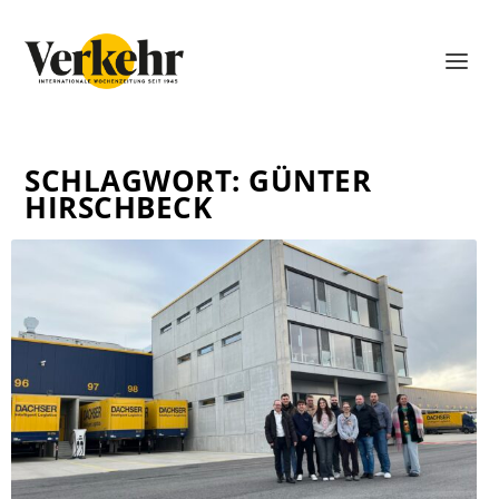
SCHLAGWORT:
GÜNTER
HIRSCHBECK