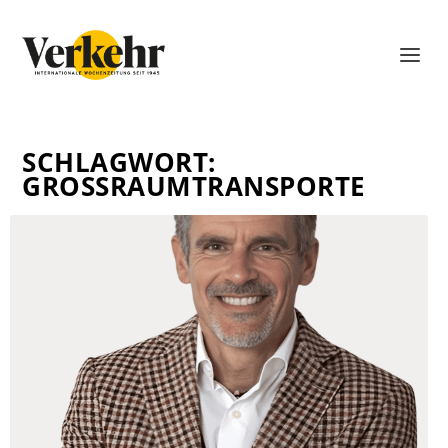
SCHLAGWORT:
GROSSRAUMTRANSPORTE