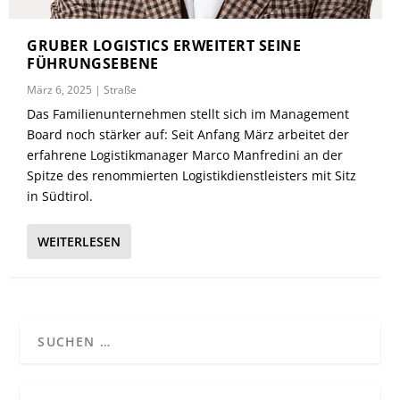
GRUBER LOGISTICS ERWEITERT SEINE
FÜHRUNGSEBENE
März 6, 2025
|
Straße
Das Familienunternehmen stellt sich im Management
Board noch stärker auf: Seit Anfang März arbeitet der
erfahrene Logistikmanager Marco Manfredini an der
Spitze des renommierten Logistikdienstleisters mit Sitz
in Südtirol.
WEITERLESEN