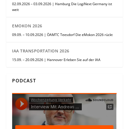
02.09.2026 – 03.09.2026 | Hamburg Die LogiNext Germany ist
weit
EMOKON 2026
09.09. – 10.09.2026 | ÖAMTC Teesdorf Die eMokon 2026 rückt
IAA TRANSPORTATION 2026
15.09. – 20.09.2026 | Hannover Erleben Sie auf der IAA
PODCAST