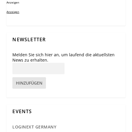
Anzeigen
Anzeigen
NEWSLETTER
Melden Sie sich hier an, um laufend die aktuellsten
News zu erhalten.
HINZUFÜGEN
EVENTS
LOGINEXT GERMANY