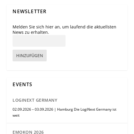
NEWSLETTER
Melden Sie sich hier an, um laufend die aktuellsten
News zu erhalten.
HINZUFÜGEN
EVENTS
LOGINEXT GERMANY
02.09.2026 – 03.09.2026 | Hamburg Die LogiNext Germany ist
weit
EMOKON 2026