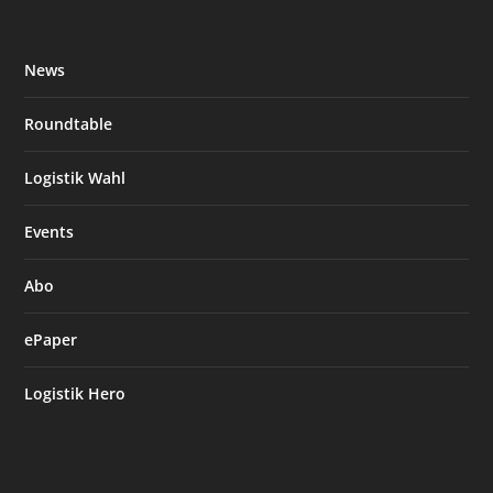
News
Roundtable
Logistik Wahl
Events
Abo
ePaper
Logistik Hero