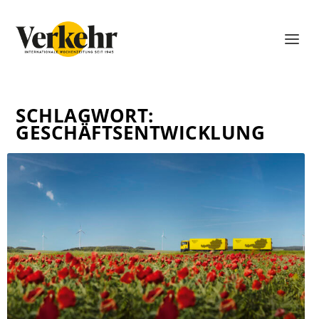
SCHLAGWORT:
GESCHÄFTSENTWICKLUNG