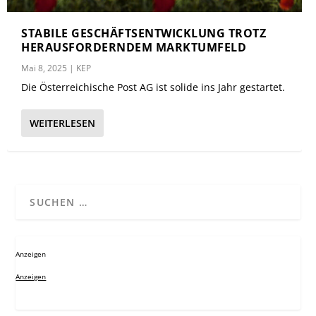
STABILE GESCHÄFTSENTWICKLUNG TROTZ
HERAUSFORDERNDEM MARKTUMFELD
Mai 8, 2025
|
KEP
Die Österreichische Post AG ist solide ins Jahr gestartet.
WEITERLESEN
Anzeigen
Anzeigen