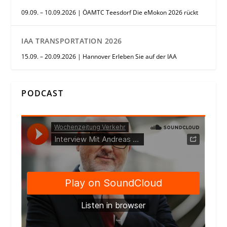
09.09. – 10.09.2026 | ÖAMTC Teesdorf Die eMokon 2026 rückt
IAA TRANSPORTATION 2026
15.09. – 20.09.2026 | Hannover Erleben Sie auf der IAA
PODCAST