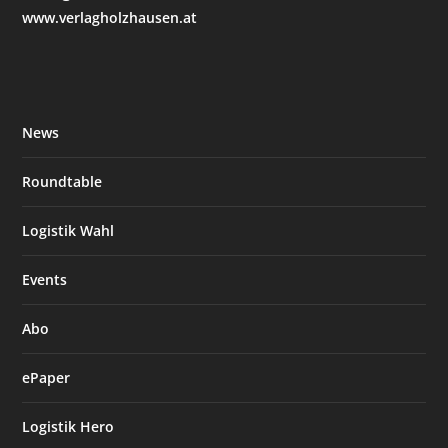
www.verlagholzhausen.at
News
Roundtable
Logistik Wahl
Events
Abo
ePaper
Logistik Hero