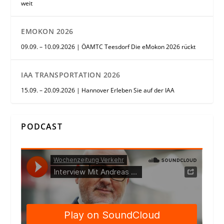
weit
EMOKON 2026
09.09. – 10.09.2026 | ÖAMTC Teesdorf Die eMokon 2026 rückt
IAA TRANSPORTATION 2026
15.09. – 20.09.2026 | Hannover Erleben Sie auf der IAA
PODCAST