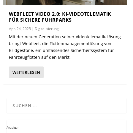
WEBFLEET VIDEO 2.0: KI-VIDEOTELEMATIK
FÜR SICHERE FUHRPARKS
Apr. 24, 2025
|
Digitalisierung
Mit der neuen Generation seiner Videotelematik-Lösung
bringt Webfleet, die Flottenmanagementlösung von
Bridgestone, ein umfassendes Sicherheitssystem für
Fahrzeugflotten auf den Markt.
WEITERLESEN
Anzeigen