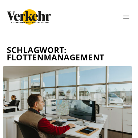
SCHLAGWORT:
FLOTTENMANAGEMENT