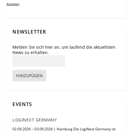
Anzeigen
NEWSLETTER
Melden Sie sich hier an, um laufend die aktuellsten
News zu erhalten.
HINZUFÜGEN
EVENTS
LOGINEXT GERMANY
02.09.2026 – 03.09.2026 | Hamburg Die LogiNext Germany ist