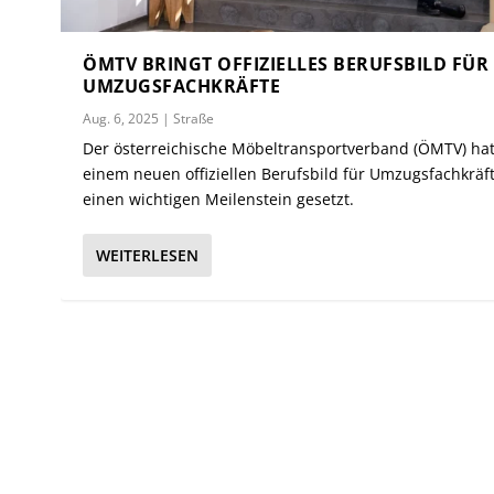
ÖMTV BRINGT OFFIZIELLES BERUFSBILD FÜR
UMZUGSFACHKRÄFTE
Aug. 6, 2025
|
Straße
Der österreichische Möbeltransportverband (ÖMTV) hat
einem neuen offiziellen Berufsbild für Umzugsfachkräf
einen wichtigen Meilenstein gesetzt.
WEITERLESEN