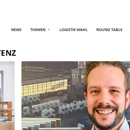
NEWS
THEMEN
LOGISTIK WAHL
ROUND TABLE
TENZ