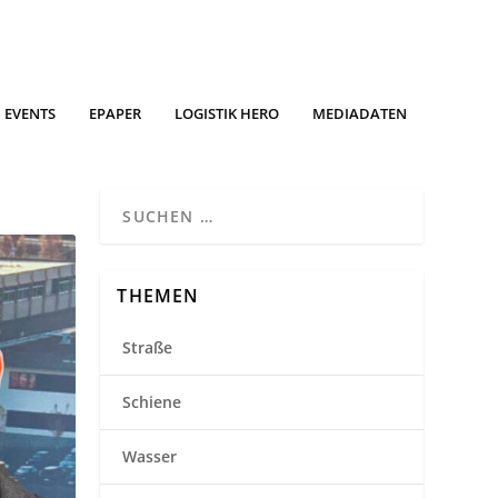
EVENTS
EPAPER
LOGISTIK HERO
MEDIADATEN
THEMEN
Straße
Schiene
Wasser