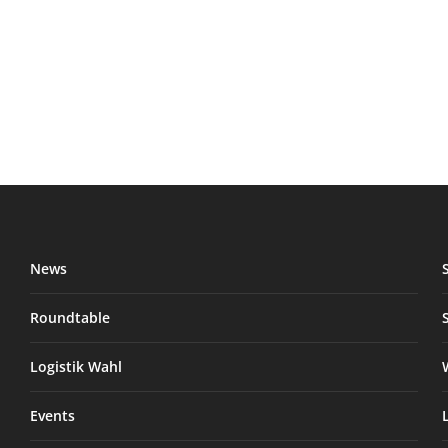
News
Roundtable
Logistik Wahl
Events