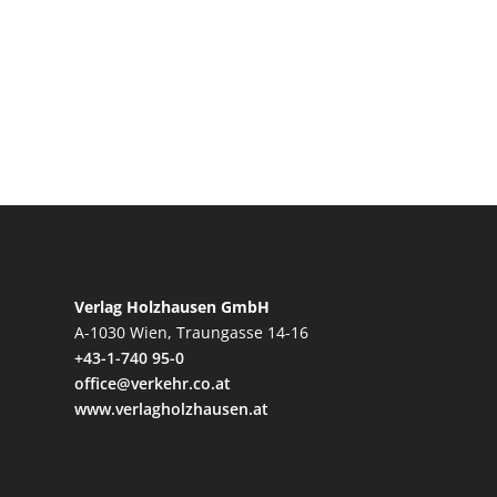
Verlag Holzhausen GmbH
A-1030 Wien, Traungasse 14-16
+43-1-740 95-0
office@verkehr.co.at
www.verlagholzhausen.at