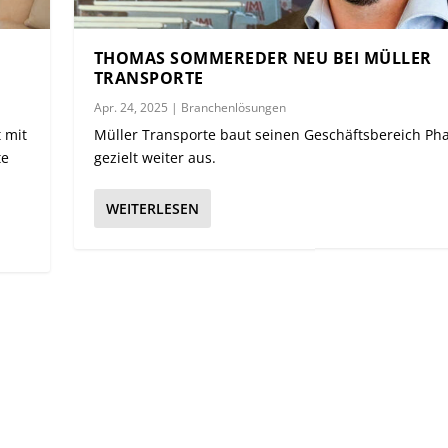
THOMAS SOMMEREDER NEU BEI MÜLLER
TRANSPORTE
Apr. 24, 2025
|
Branchenlösungen
 mit
Müller Transporte baut seinen Geschäftsbereich Ph
te
gezielt weiter aus.
WEITERLESEN