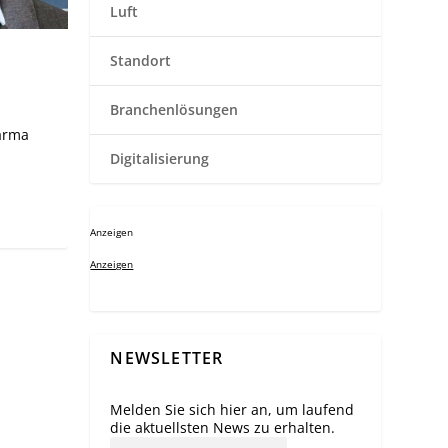
Luft
Standort
Branchenlösungen
arma
Digitalisierung
Anzeigen
Anzeigen
NEWSLETTER
Melden Sie sich hier an, um laufend
die aktuellsten News zu erhalten.