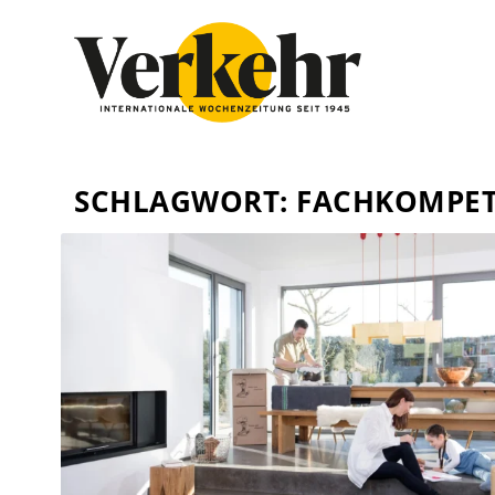
SCHLAGWORT:
FACHKOMPE