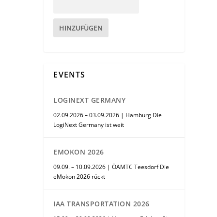
HINZUFÜGEN
EVENTS
LOGINEXT GERMANY
02.09.2026 – 03.09.2026 | Hamburg Die
LogiNext Germany ist weit
EMOKON 2026
09.09. – 10.09.2026 | ÖAMTC Teesdorf Die
eMokon 2026 rückt
IAA TRANSPORTATION 2026