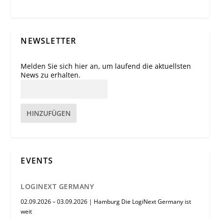
NEWSLETTER
Melden Sie sich hier an, um laufend die aktuellsten
News zu erhalten.
HINZUFÜGEN
EVENTS
LOGINEXT GERMANY
02.09.2026 – 03.09.2026 | Hamburg Die LogiNext Germany ist
weit