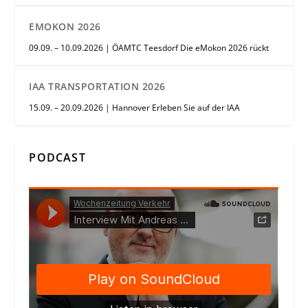
EMOKON 2026
09.09. – 10.09.2026 | ÖAMTC Teesdorf Die eMokon 2026 rückt
IAA TRANSPORTATION 2026
15.09. – 20.09.2026 | Hannover Erleben Sie auf der IAA
PODCAST