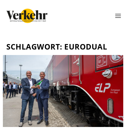
SCHLAGWORT:
EURODUAL