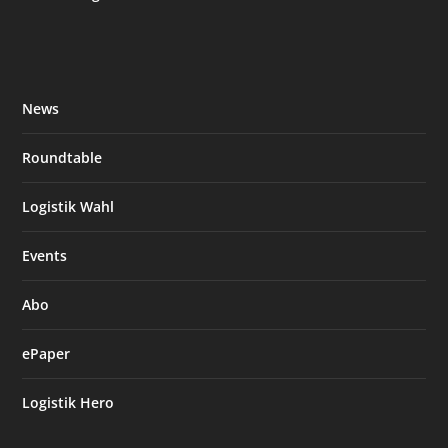
News
Roundtable
Logistik Wahl
Events
Abo
ePaper
Logistik Hero