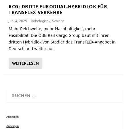
RCG: DRITTE EURODUAL-HYBRIDLOK FÜR
TRANSFLEX-VERKEHRE
Juni 4, 2025
|
Bahnlogistik
,
Schiene
Mehr Reichweite, mehr Nachhaltigkeit, mehr
Flexibilität: Die ÖBB Rail Cargo Group baut mit ihrer
dritten Hybridlok von Stadler das TransFLEX-Angebot in
Deutschland weiter aus.
WEITERLESEN
Anzeigen
Anzeigen