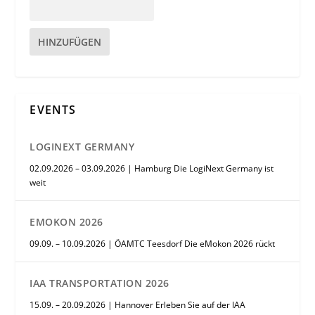
HINZUFÜGEN
EVENTS
LOGINEXT GERMANY
02.09.2026 – 03.09.2026 | Hamburg Die LogiNext Germany ist
weit
EMOKON 2026
09.09. – 10.09.2026 | ÖAMTC Teesdorf Die eMokon 2026 rückt
IAA TRANSPORTATION 2026
15.09. – 20.09.2026 | Hannover Erleben Sie auf der IAA