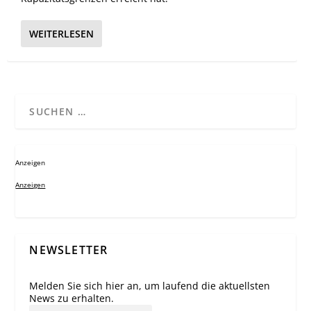
WEITERLESEN
Anzeigen
Anzeigen
NEWSLETTER
Melden Sie sich hier an, um laufend die aktuellsten
News zu erhalten.