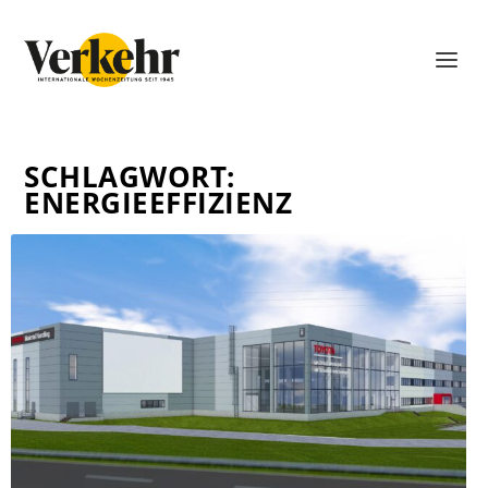
SCHLAGWORT:
ENERGIEEFFIZIENZ