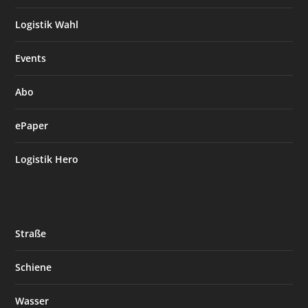
Logistik Wahl
Events
Abo
ePaper
Logistik Hero
Straße
Schiene
Wasser