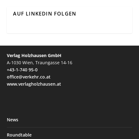
AUF LINKEDIN FOLGEN
Verlag Holzhausen GmbH
A-1030 Wien, Traungasse 14-16
+43-1-740 95-0
office@verkehr.co.at
www.verlagholzhausen.at
News
Roundtable