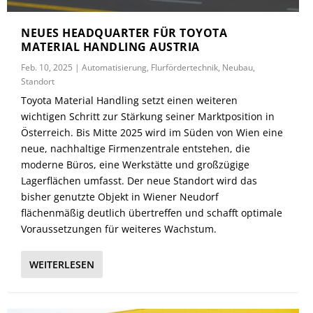
NEUES HEADQUARTER FÜR TOYOTA
MATERIAL HANDLING AUSTRIA
Feb. 10, 2025
|
Automatisierung
,
Flurfördertechnik
,
Neubau
,
Standort
Toyota Material Handling setzt einen weiteren
wichtigen Schritt zur Stärkung seiner Marktposition in
Österreich. Bis Mitte 2025 wird im Süden von Wien eine
neue, nachhaltige Firmenzentrale entstehen, die
moderne Büros, eine Werkstätte und großzügige
Lagerflächen umfasst. Der neue Standort wird das
bisher genutzte Objekt in Wiener Neudorf
flächenmäßig deutlich übertreffen und schafft optimale
Voraussetzungen für weiteres Wachstum.
WEITERLESEN