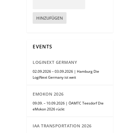
HINZUFÜGEN
EVENTS
LOGINEXT GERMANY
02.09.2026 – 03.09.2026 | Hamburg Die
LogiNext Germany ist weit
EMOKON 2026
09.09. – 10.09.2026 | ÖAMTC Teesdorf Die
eMokon 2026 rückt
IAA TRANSPORTATION 2026