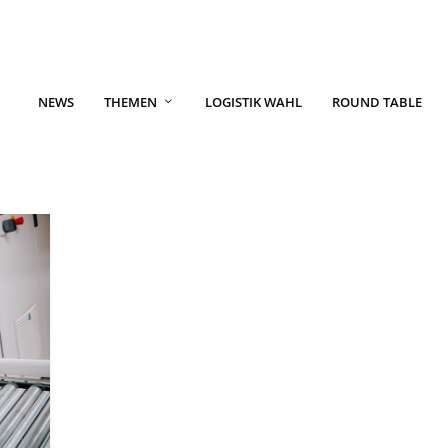
NEWS
THEMEN
LOGISTIK WAHL
ROUND TABLE