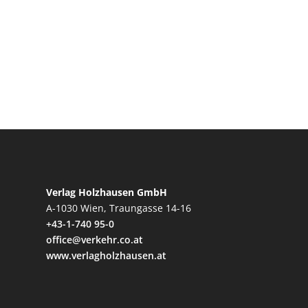
Verlag Holzhausen GmbH
A-1030 Wien, Traungasse 14-16
+43-1-740 95-0
office@verkehr.co.at
www.verlagholzhausen.at