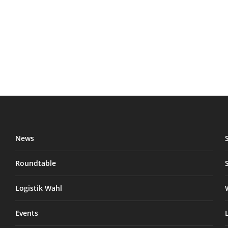
News
Roundtable
Logistik Wahl
Events