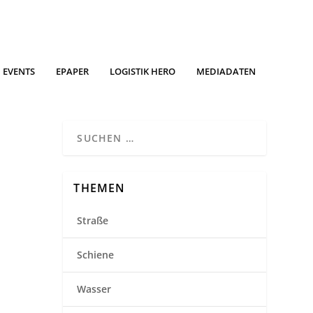
EVENTS
EPAPER
LOGISTIK HERO
MEDIADATEN
THEMEN
Straße
Schiene
Wasser