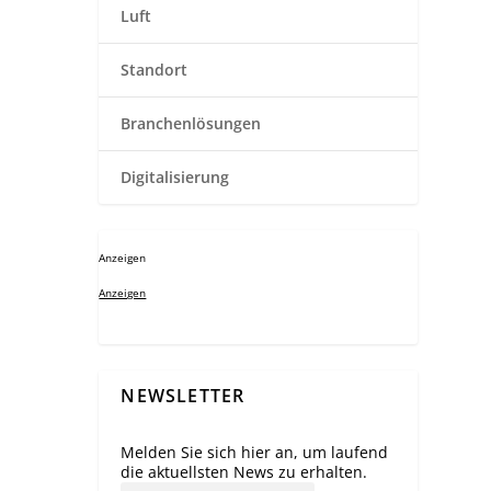
Luft
Standort
Branchenlösungen
Digitalisierung
Anzeigen
Anzeigen
NEWSLETTER
Melden Sie sich hier an, um laufend
die aktuellsten News zu erhalten.