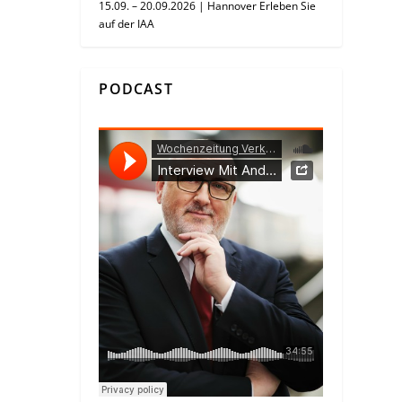
15.09. – 20.09.2026 | Hannover Erleben Sie
auf der IAA
PODCAST