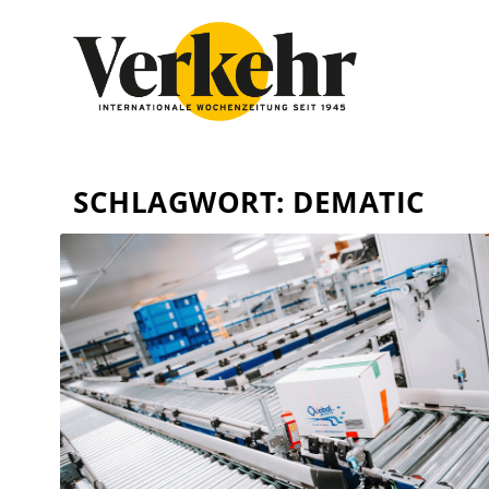
SCHLAGWORT:
DEMATIC