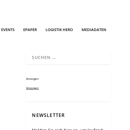
EVENTS
EPAPER
LOGISTIK HERO
MEDIADATEN
Anzeigen
Anzeigen
NEWSLETTER