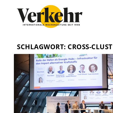
SCHLAGWORT:
CROSS-CLUST