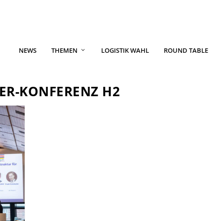
NEWS
THEMEN
LOGISTIK WAHL
ROUND TABLE
ER-KONFERENZ H2