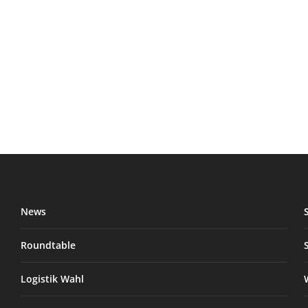
News
Roundtable
Logistik Wahl