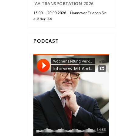
IAA TRANSPORTATION 2026
15.09. – 20.09.2026 | Hannover Erleben Sie
auf der IAA
PODCAST