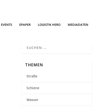
EVENTS
EPAPER
LOGISTIK HERO
MEDIADATEN
THEMEN
Straße
Schiene
Wasser