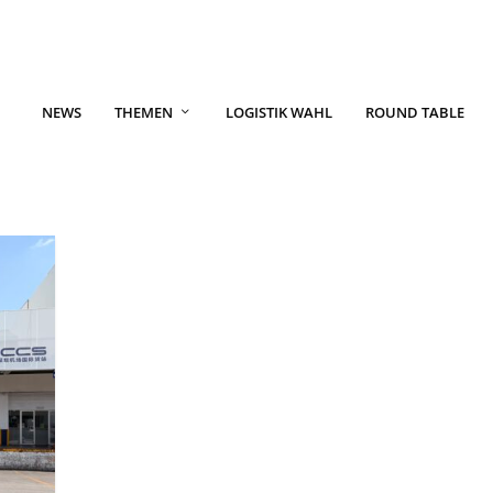
NEWS
THEMEN
LOGISTIK WAHL
ROUND TABLE