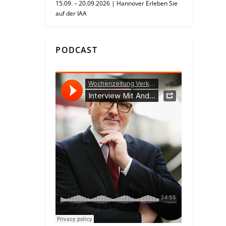
15.09. – 20.09.2026 | Hannover Erleben Sie
auf der IAA
PODCAST