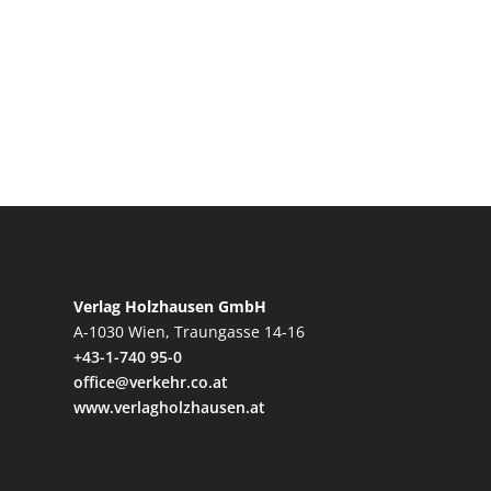
Verlag Holzhausen GmbH
A-1030 Wien, Traungasse 14-16
+43-1-740 95-0
office@verkehr.co.at
www.verlagholzhausen.at