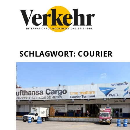
SCHLAGWORT:
COURIER