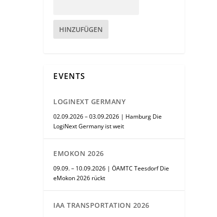
HINZUFÜGEN
EVENTS
LOGINEXT GERMANY
02.09.2026 – 03.09.2026 | Hamburg Die
LogiNext Germany ist weit
EMOKON 2026
09.09. – 10.09.2026 | ÖAMTC Teesdorf Die
eMokon 2026 rückt
IAA TRANSPORTATION 2026