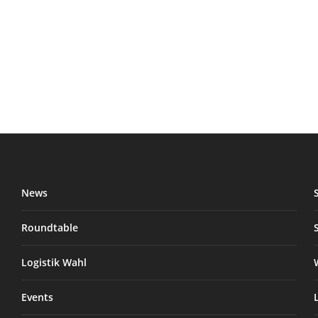
News
Roundtable
Logistik Wahl
Events