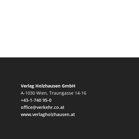
Verlag Holzhausen GmbH
A-1030 Wien, Traungasse 14-16
+43-1-740 95-0
office@verkehr.co.at
www.verlagholzhausen.at