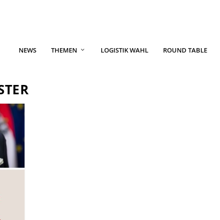
NEWS
THEMEN
LOGISTIK WAHL
ROUND TABLE
STER