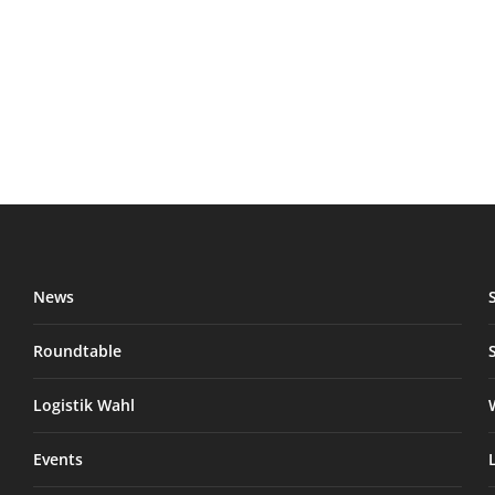
News
Roundtable
Logistik Wahl
Events