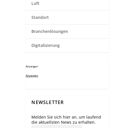
Luft
Standort
Branchenlösungen
Digitalisierung
Anzeigen
Anzeigen
NEWSLETTER
Melden Sie sich hier an, um laufend
die aktuellsten News zu erhalten.