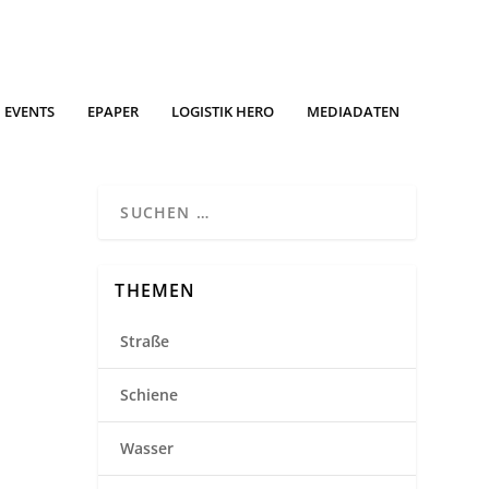
EVENTS
EPAPER
LOGISTIK HERO
MEDIADATEN
THEMEN
Straße
Schiene
Wasser