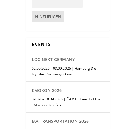
HINZUFÜGEN
EVENTS
LOGINEXT GERMANY
02.09.2026 – 03.09.2026 | Hamburg Die
LogiNext Germany ist weit
EMOKON 2026
09.09. – 10.09.2026 | ÖAMTC Teesdorf Die
eMokon 2026 rückt
IAA TRANSPORTATION 2026