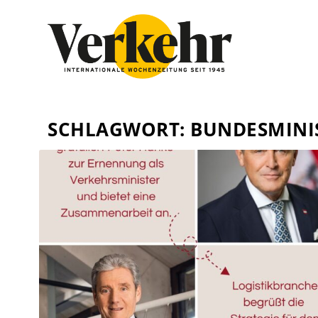
SCHLAGWORT:
BUNDESMINI