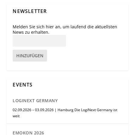
NEWSLETTER
Melden Sie sich hier an, um laufend die aktuellsten
News zu erhalten.
HINZUFÜGEN
EVENTS
LOGINEXT GERMANY
02.09.2026 – 03.09.2026 | Hamburg Die LogiNext Germany ist
weit
EMOKON 2026