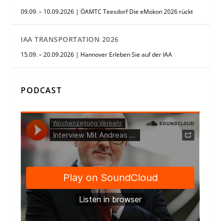
09.09. – 10.09.2026 | ÖAMTC Teesdorf Die eMokon 2026 rückt
IAA TRANSPORTATION 2026
15.09. – 20.09.2026 | Hannover Erleben Sie auf der IAA
PODCAST