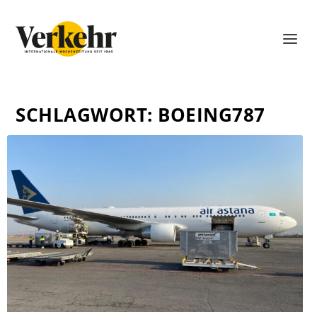
SCHLAGWORT:
BOEING787