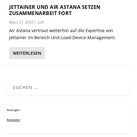
JETTAINER UND AIR ASTANA SETZEN
ZUSAMMENARBEIT FORT
März 27, 2025
|
Luft
Air Astana vertraut weiterhin auf die Expertise von
Jettainer im Bereich Unit-Load-Device-Management.
WEITERLESEN
Anzeigen
Anzeigen