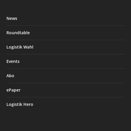
News
Roundtable
Logistik Wahl
Events
Abo
ePaper
Logistik Hero