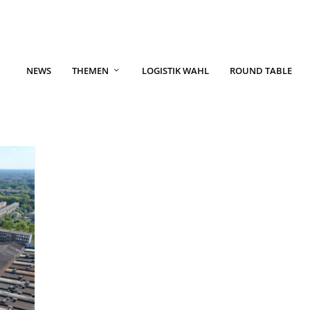
NEWS
THEMEN
LOGISTIK WAHL
ROUND TABLE