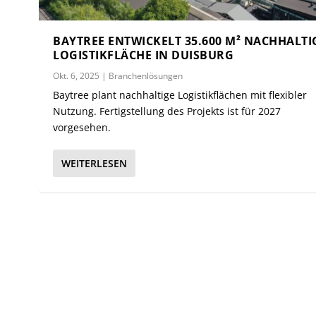
BAYTREE ENTWICKELT 35.600 M² NACHHALTI
LOGISTIKFLÄCHE IN DUISBURG
Okt. 6, 2025
|
Branchenlösungen
Baytree plant nachhaltige Logistikflächen mit flexibler
Nutzung. Fertigstellung des Projekts ist für 2027
vorgesehen.
WEITERLESEN