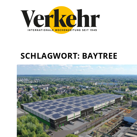
SCHLAGWORT:
BAYTREE