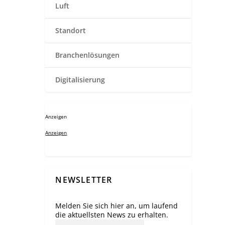
Luft
Standort
Branchenlösungen
Digitalisierung
Anzeigen
Anzeigen
NEWSLETTER
Melden Sie sich hier an, um laufend
die aktuellsten News zu erhalten.