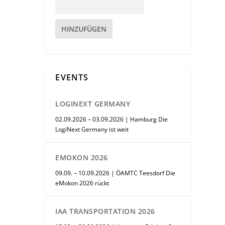
HINZUFÜGEN
EVENTS
LOGINEXT GERMANY
02.09.2026 – 03.09.2026 | Hamburg Die
LogiNext Germany ist weit
EMOKON 2026
09.09. – 10.09.2026 | ÖAMTC Teesdorf Die
eMokon 2026 rückt
IAA TRANSPORTATION 2026