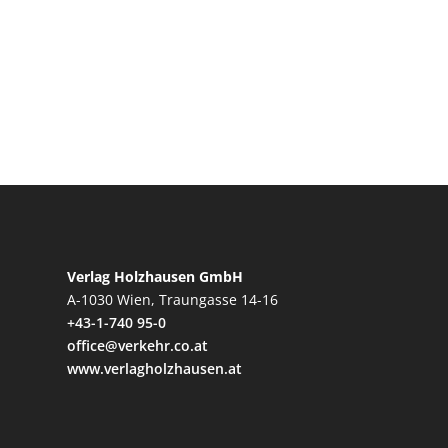
Verlag Holzhausen GmbH
A-1030 Wien, Traungasse 14-16
+43-1-740 95-0
office@verkehr.co.at
www.verlagholzhausen.at