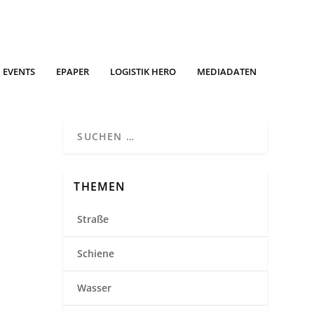
EVENTS
EPAPER
LOGISTIK HERO
MEDIADATEN
THEMEN
Straße
Schiene
Wasser