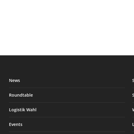
News
Roundtable
Logistik Wahl
Events