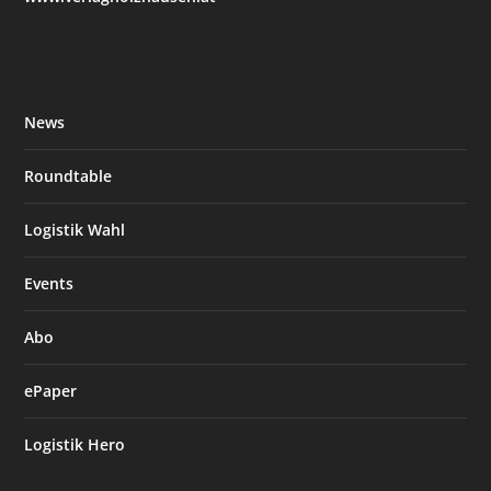
News
Roundtable
Logistik Wahl
Events
Abo
ePaper
Logistik Hero