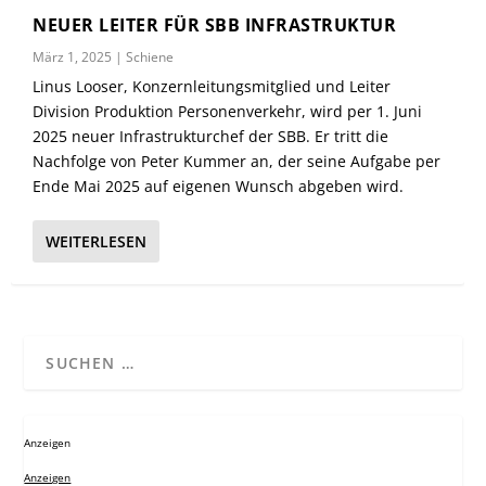
NEUER LEITER FÜR SBB INFRASTRUKTUR
März 1, 2025
|
Schiene
Linus Looser, Konzernleitungsmitglied und Leiter
Division Produktion Personenverkehr, wird per 1. Juni
2025 neuer Infrastrukturchef der SBB. Er tritt die
Nachfolge von Peter Kummer an, der seine Aufgabe per
Ende Mai 2025 auf eigenen Wunsch abgeben wird.
WEITERLESEN
Anzeigen
Anzeigen