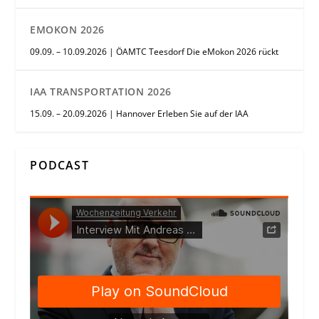
EMOKON 2026
09.09. – 10.09.2026 | ÖAMTC Teesdorf Die eMokon 2026 rückt
IAA TRANSPORTATION 2026
15.09. – 20.09.2026 | Hannover Erleben Sie auf der IAA
PODCAST