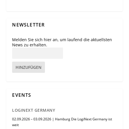
NEWSLETTER
Melden Sie sich hier an, um laufend die aktuellsten
News zu erhalten.
HINZUFÜGEN
EVENTS
LOGINEXT GERMANY
02.09.2026 – 03.09.2026 | Hamburg Die LogiNext Germany ist
weit