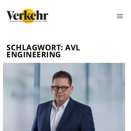
SCHLAGWORT:
AVL
ENGINEERING