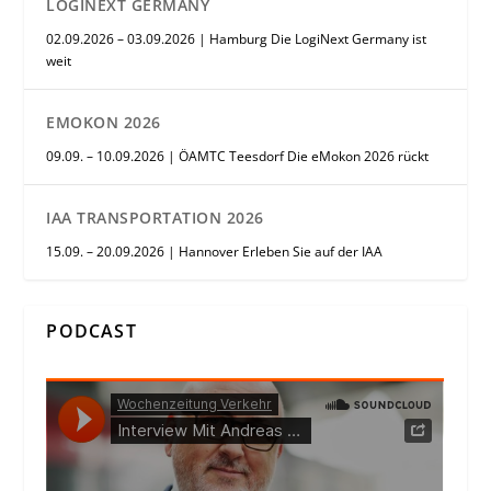
LOGINEXT GERMANY
02.09.2026 – 03.09.2026 | Hamburg Die LogiNext Germany ist
weit
EMOKON 2026
09.09. – 10.09.2026 | ÖAMTC Teesdorf Die eMokon 2026 rückt
IAA TRANSPORTATION 2026
15.09. – 20.09.2026 | Hannover Erleben Sie auf der IAA
PODCAST