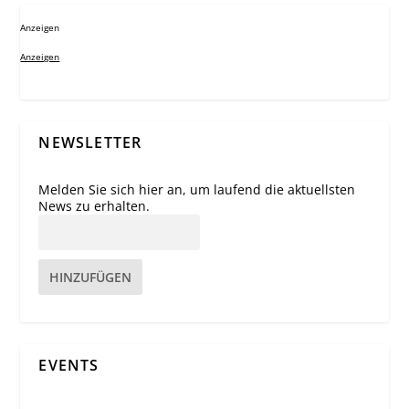
Anzeigen
Anzeigen
NEWSLETTER
Melden Sie sich hier an, um laufend die aktuellsten
News zu erhalten.
HINZUFÜGEN
EVENTS