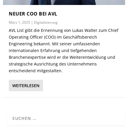
NEUER COO BEI AVL
März 1, 2025
|
Digitalisierung
AVL List gibt die Ernennung von Lukas Walter zum Chief
Operating Officer (COO) im Geschäftsbereich
Engineering bekannt. Mit seiner umfassenden
internationalen Erfahrung und tiefgehenden
Branchenexpertise wird er die Weiterentwicklung und
strategische Ausrichtung des Unternehmens
entscheidend mitgestalten.
WEITERLESEN