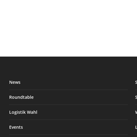
News
Roundtable
Logistik Wahl
Events