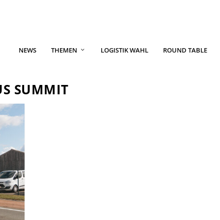
NEWS
THEMEN
LOGISTIK WAHL
ROUND TABLE
S SUMMIT