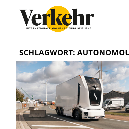
SCHLAGWORT:
AUTONOMOU