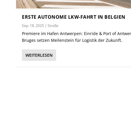
ERSTE AUTONOME LKW-FAHRT IN BELGIEN
Sep. 18, 2025
|
Straße
Premiere im Hafen Antwerpen: Einride & Port of Antwe
Bruges setzen Meilenstein für Logistik der Zukunft.
WEITERLESEN