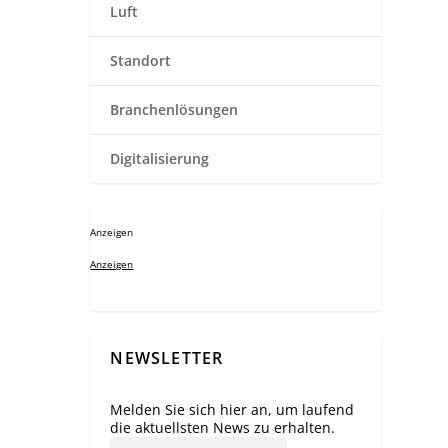
Luft
Standort
Branchenlösungen
Digitalisierung
Anzeigen
Anzeigen
NEWSLETTER
Melden Sie sich hier an, um laufend
die aktuellsten News zu erhalten.