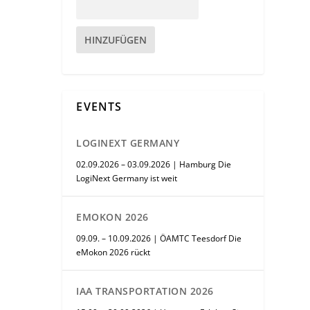
HINZUFÜGEN
EVENTS
LOGINEXT GERMANY
02.09.2026 – 03.09.2026 | Hamburg Die
LogiNext Germany ist weit
EMOKON 2026
09.09. – 10.09.2026 | ÖAMTC Teesdorf Die
eMokon 2026 rückt
IAA TRANSPORTATION 2026