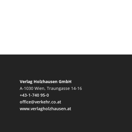
Verlag Holzhausen GmbH
A-1030 Wien, Traungasse 14-16
+43-1-740 95-0
office@verkehr.co.at
www.verlagholzhausen.at