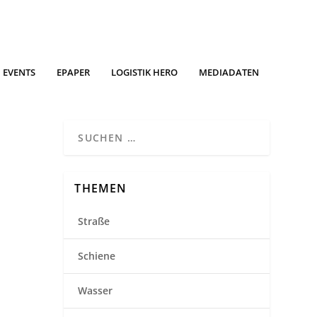
EVENTS
EPAPER
LOGISTIK HERO
MEDIADATEN
THEMEN
Straße
Schiene
Wasser