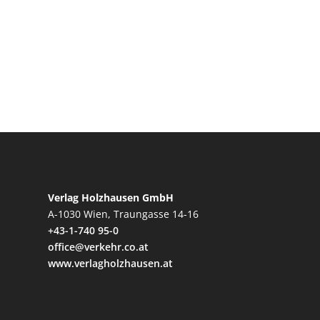
Verlag Holzhausen GmbH
A-1030 Wien, Traungasse 14-16
+43-1-740 95-0
office@verkehr.co.at
www.verlagholzhausen.at