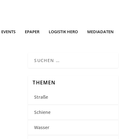
EVENTS
EPAPER
LOGISTIK HERO
MEDIADATEN
THEMEN
Straße
Schiene
Wasser