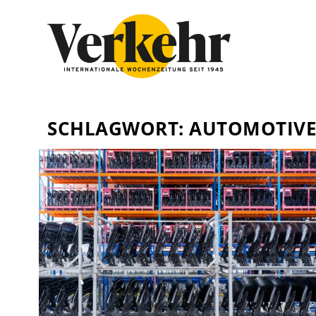
SCHLAGWORT:
AUTOMOTIVE