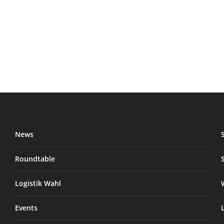
News
Roundtable
Logistik Wahl
Events