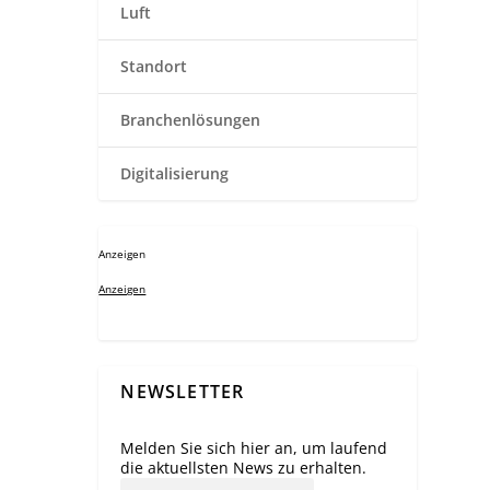
Luft
Standort
Branchenlösungen
Digitalisierung
Anzeigen
Anzeigen
NEWSLETTER
Melden Sie sich hier an, um laufend
die aktuellsten News zu erhalten.