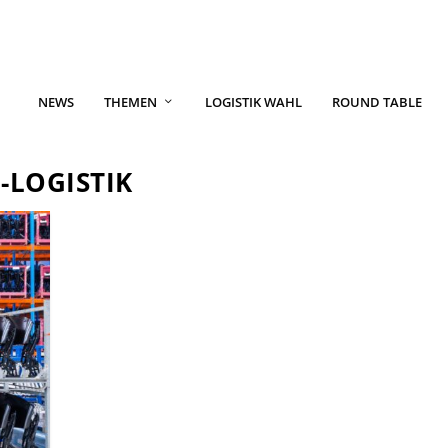
NEWS
THEMEN
LOGISTIK WAHL
ROUND TABLE
-LOGISTIK