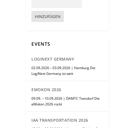
HINZUFÜGEN
EVENTS
LOGINEXT GERMANY
02.09.2026 – 03.09.2026 | Hamburg Die
LogiNext Germany ist weit
EMOKON 2026
09.09. – 10.09.2026 | ÖAMTC Teesdorf Die
eMokon 2026 rückt
IAA TRANSPORTATION 2026