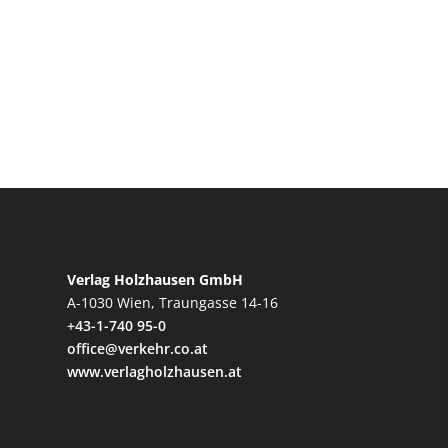
Verlag Holzhausen GmbH
A-1030 Wien, Traungasse 14-16
+43-1-740 95-0
office@verkehr.co.at
www.verlagholzhausen.at