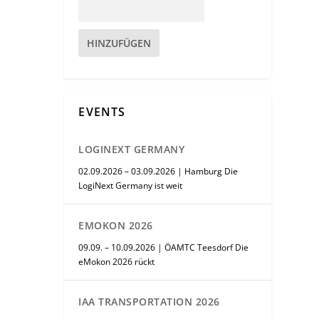
HINZUFÜGEN
EVENTS
LOGINEXT GERMANY
02.09.2026 – 03.09.2026 | Hamburg Die
LogiNext Germany ist weit
EMOKON 2026
09.09. – 10.09.2026 | ÖAMTC Teesdorf Die
eMokon 2026 rückt
IAA TRANSPORTATION 2026