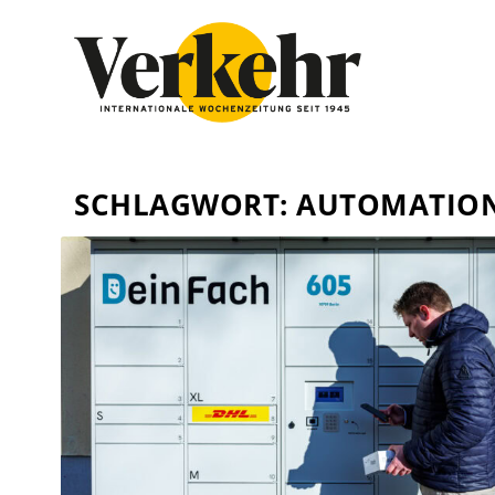
SCHLAGWORT:
AUTOMATIO