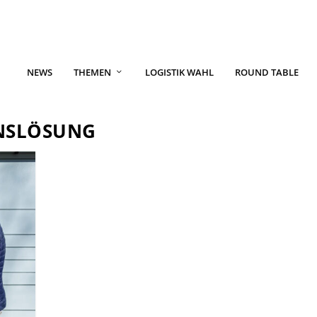
NEWS
THEMEN
LOGISTIK WAHL
ROUND TABLE
NSLÖSUNG