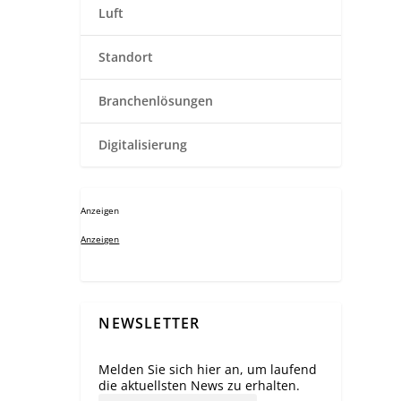
Luft
Standort
Branchenlösungen
Digitalisierung
Anzeigen
Anzeigen
NEWSLETTER
Melden Sie sich hier an, um laufend
die aktuellsten News zu erhalten.