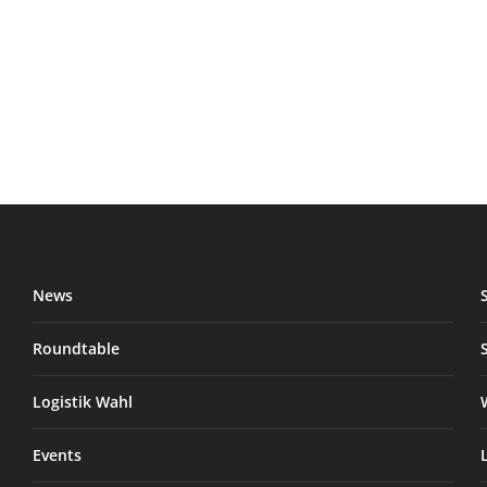
News
Roundtable
Logistik Wahl
Events