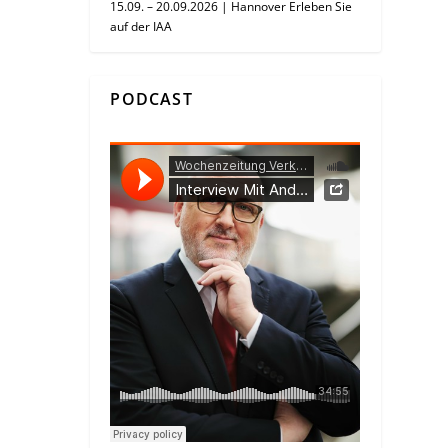
15.09. – 20.09.2026 | Hannover Erleben Sie
auf der IAA
PODCAST