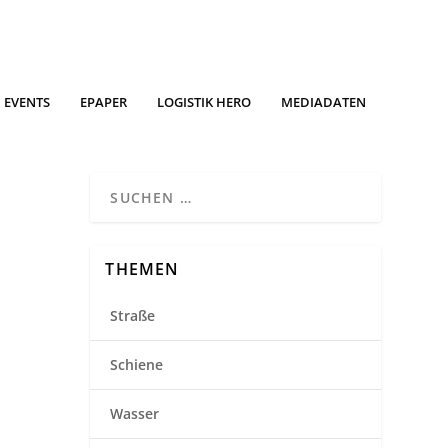
EVENTS
EPAPER
LOGISTIK HERO
MEDIADATEN
THEMEN
Straße
Schiene
Wasser