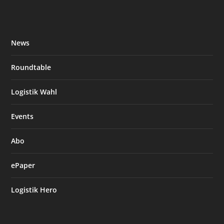
News
Roundtable
Logistik Wahl
Events
Abo
ePaper
Logistik Hero