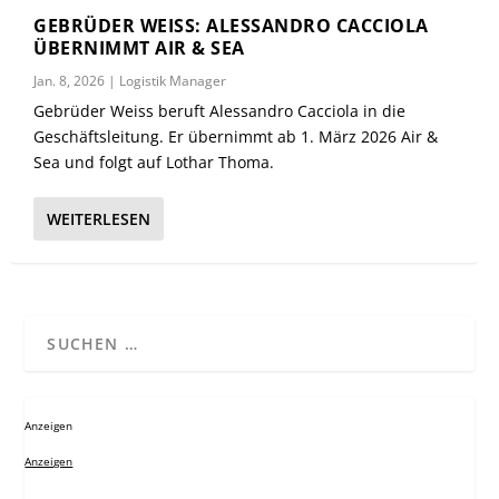
GEBRÜDER WEISS: ALESSANDRO CACCIOLA
ÜBERNIMMT AIR & SEA
Jan. 8, 2026
|
Logistik Manager
Gebrüder Weiss beruft Alessandro Cacciola in die
Geschäftsleitung. Er übernimmt ab 1. März 2026 Air &
Sea und folgt auf Lothar Thoma.
WEITERLESEN
Anzeigen
Anzeigen