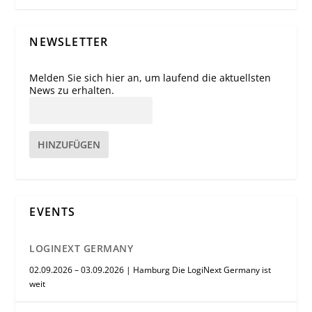
NEWSLETTER
Melden Sie sich hier an, um laufend die aktuellsten
News zu erhalten.
HINZUFÜGEN
EVENTS
LOGINEXT GERMANY
02.09.2026 – 03.09.2026 | Hamburg Die LogiNext Germany ist
weit