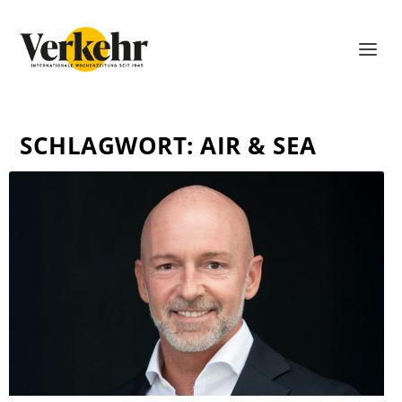
SCHLAGWORT:
AIR & SEA