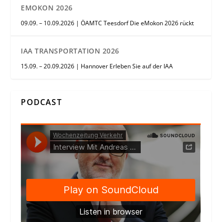
EMOKON 2026
09.09. – 10.09.2026 | ÖAMTC Teesdorf Die eMokon 2026 rückt
IAA TRANSPORTATION 2026
15.09. – 20.09.2026 | Hannover Erleben Sie auf der IAA
PODCAST