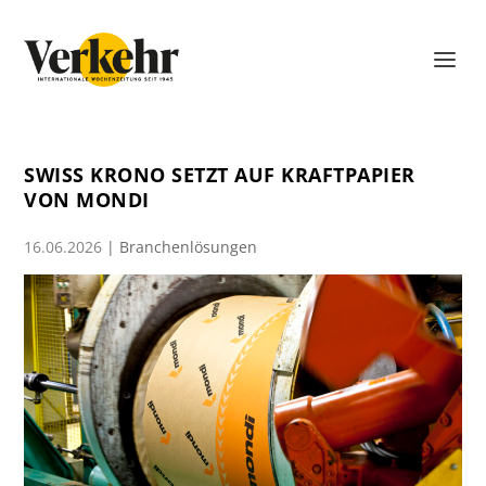
SWISS KRONO SETZT AUF KRAFTPAPIER
VON MONDI
16.06.2026
|
Branchenlösungen