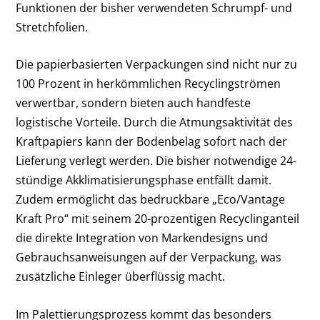
Funktionen der bisher verwendeten Schrumpf- und
Stretchfolien.
Die papierbasierten Verpackungen sind nicht nur zu
100 Prozent in herkömmlichen Recyclingströmen
verwertbar, sondern bieten auch handfeste
logistische Vorteile. Durch die Atmungsaktivität des
Kraftpapiers kann der Bodenbelag sofort nach der
Lieferung verlegt werden. Die bisher notwendige 24-
stündige Akklimatisierungsphase entfällt damit.
Zudem ermöglicht das bedruckbare „Eco/Vantage
Kraft Pro“ mit seinem 20-prozentigen Recyclinganteil
die direkte Integration von Markendesigns und
Gebrauchsanweisungen auf der Verpackung, was
zusätzliche Einleger überflüssig macht.
Im Palettierungsprozess kommt das besonders