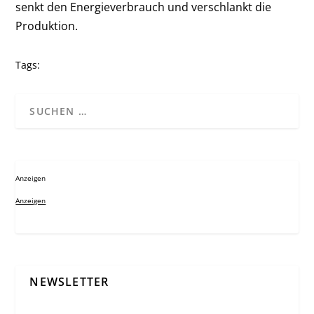
senkt den Energieverbrauch und verschlankt die
Produktion.
Tags:
Anzeigen
Anzeigen
NEWSLETTER