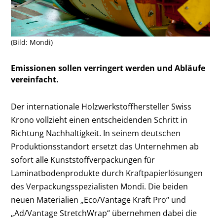
(Bild: Mondi)
Emissionen sollen verringert werden und Abläufe
vereinfacht.
Der internationale Holzwerkstoffhersteller Swiss
Krono vollzieht einen entscheidenden Schritt in
Richtung Nachhaltigkeit. In seinem deutschen
Produktionsstandort ersetzt das Unternehmen ab
sofort alle Kunststoffverpackungen für
Laminatbodenprodukte durch Kraftpapierlösungen
des Verpackungsspezialisten Mondi. Die beiden
neuen Materialien „Eco/Vantage Kraft Pro“ und
„Ad/Vantage StretchWrap“ übernehmen dabei die