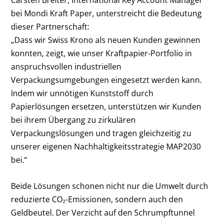
Carsten Breiter, International Key Account Manager
bei Mondi Kraft Paper, unterstreicht die Bedeutung
dieser Partnerschaft:
„Dass wir Swiss Krono als neuen Kunden gewinnen
konnten, zeigt, wie unser Kraftpapier-Portfolio in
anspruchsvollen industriellen
Verpackungsumgebungen eingesetzt werden kann.
Indem wir unnötigen Kunststoff durch
Papierlösungen ersetzen, unterstützen wir Kunden
bei ihrem Übergang zu zirkulären
Verpackungslösungen und tragen gleichzeitig zu
unserer eigenen Nachhaltigkeitsstrategie MAP2030
bei.“
Beide Lösungen schonen nicht nur die Umwelt durch
reduzierte CO₂-Emissionen, sondern auch den
Geldbeutel. Der Verzicht auf den Schrumpftunnel