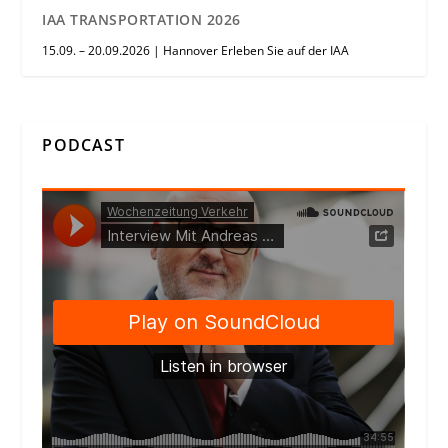
IAA TRANSPORTATION 2026
15.09. – 20.09.2026 | Hannover Erleben Sie auf der IAA
PODCAST