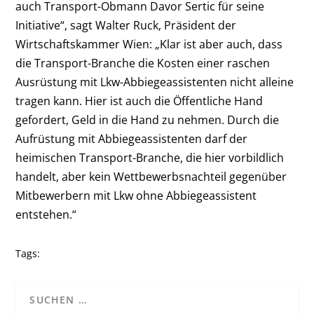
auch Transport-Obmann Davor Sertic für seine
Initiative“,
sagt Walter Ruck, Präsident der
Wirtschaftskammer Wien
: „Klar ist aber auch, dass
die Transport-Branche die Kosten einer raschen
Ausrüstung mit Lkw-Abbiegeassistenten nicht alleine
tragen kann. Hier ist auch die Öffentliche Hand
gefordert, Geld in die Hand zu nehmen. Durch die
Aufrüstung mit Abbiegeassistenten darf der
heimischen Transport-Branche, die hier vorbildlich
handelt, aber kein Wettbewerbsnachteil gegenüber
Mitbewerbern mit Lkw ohne Abbiegeassistent
entstehen.“
Tags: