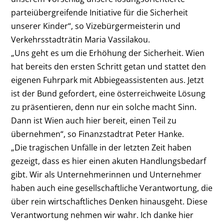
parteiübergreifende Initiative für die Sicherheit
unserer Kinder“,
so Vizebürgermeisterin und
Verkehrsstadträtin Maria Vassilakou
.
„Uns geht es um die Erhöhung der Sicherheit. Wien
hat bereits den ersten Schritt getan und stattet den
eigenen Fuhrpark mit Abbiegeassistenten aus. Jetzt
ist der Bund gefordert, eine österreichweite Lösung
zu präsentieren, denn nur ein solche macht Sinn.
Dann ist Wien auch hier bereit, einen Teil zu
übernehmen“,
so Finanzstadtrat Peter Hanke
.
„Die tragischen Unfälle in der letzten Zeit haben
gezeigt, dass es hier einen akuten Handlungsbedarf
gibt. Wir als Unternehmerinnen und Unternehmer
haben auch eine gesellschaftliche Verantwortung, die
über rein wirtschaftliches Denken hinausgeht. Diese
Verantwortung nehmen wir wahr. Ich danke hier