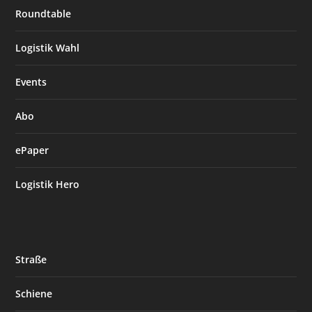
Roundtable
Logistik Wahl
Events
Abo
ePaper
Logistik Hero
Straße
Schiene