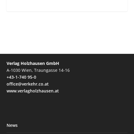
Verlag Holzhausen GmbH
A-1030 Wien, Traungasse 14-16
+43-1-740 95-0
office@verkehr.co.at
www.verlagholzhausen.at
News