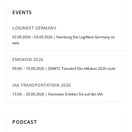
EVENTS
LOGINEXT GERMANY
02.09.2026 – 03.09.2026 | Hamburg Die LogiNext Germany ist
weit
EMOKON 2026
09.09. – 10.09.2026 | ÖAMTC Teesdorf Die eMokon 2026 rückt
IAA TRANSPORTATION 2026
15.09. – 20.09.2026 | Hannover Erleben Sie auf der IAA
PODCAST