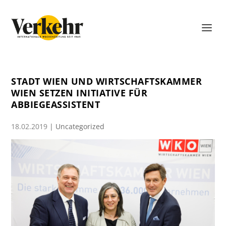
STADT WIEN UND WIRTSCHAFTSKAMMER
WIEN SETZEN INITIATIVE FÜR
ABBIEGEASSISTENT
18.02.2019
|
Uncategorized