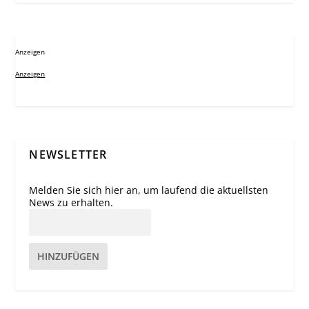
Anzeigen
Anzeigen
NEWSLETTER
Melden Sie sich hier an, um laufend die aktuellsten
News zu erhalten.
HINZUFÜGEN