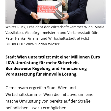
Walter Ruck, Präsident der Wirtschaftskammer Wien, Maria
Vassilakou, Vizebürgermeisterin und Verkehrsstadträtin,
Peter Hanke, Finanz- und Wirtschaftsstadtrat (v.li.)
BILDRECHT: WKW/Florian Wieser
Stadt Wien unterstützt mit einer Millionen Euro
LKW-Umrüstung für mehr Sicherheit.
Bundesweite Regelung und Finanzierung
Voraussetzung für sinnvolle Lösung.
Gemeinsam ergreifen Stadt Wien und
Wirtschaftskammer Wien die Initiative, um eine
rasche Umrüstung von bereits auf der Straße
befindlichen Lkw zu ermöglichen.