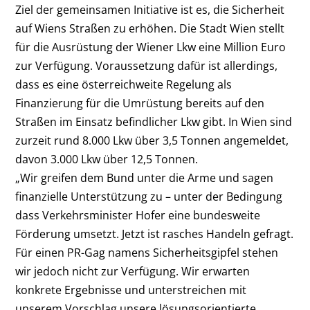
Ziel der gemeinsamen Initiative ist es, die Sicherheit
auf Wiens Straßen zu erhöhen. Die Stadt Wien stellt
für die Ausrüstung der Wiener Lkw eine Million Euro
zur Verfügung. Voraussetzung dafür ist allerdings,
dass es eine österreichweite Regelung als
Finanzierung für die Umrüstung bereits auf den
Straßen im Einsatz befindlicher Lkw gibt. In Wien sind
zurzeit rund 8.000 Lkw über 3,5 Tonnen angemeldet,
davon 3.000 Lkw über 12,5 Tonnen.
„Wir greifen dem Bund unter die Arme und sagen
finanzielle Unterstützung zu – unter der Bedingung
dass Verkehrsminister Hofer eine bundesweite
Förderung umsetzt. Jetzt ist rasches Handeln gefragt.
Für einen PR-Gag namens Sicherheitsgipfel stehen
wir jedoch nicht zur Verfügung. Wir erwarten
konkrete Ergebnisse und unterstreichen mit
unserem Vorschlag unsere lösungsorientierte