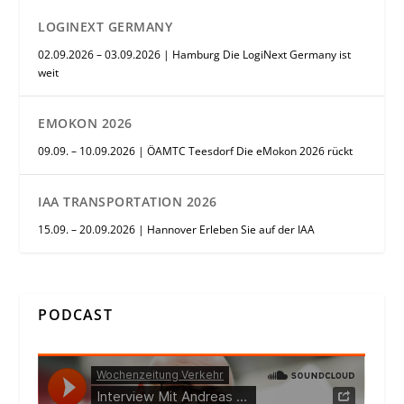
LOGINEXT GERMANY
02.09.2026 – 03.09.2026 | Hamburg Die LogiNext Germany ist
weit
EMOKON 2026
09.09. – 10.09.2026 | ÖAMTC Teesdorf Die eMokon 2026 rückt
IAA TRANSPORTATION 2026
15.09. – 20.09.2026 | Hannover Erleben Sie auf der IAA
PODCAST