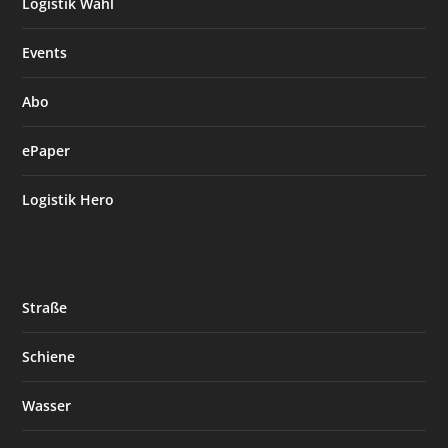
Logistik Wahl
Events
Abo
ePaper
Logistik Hero
Straße
Schiene
Wasser