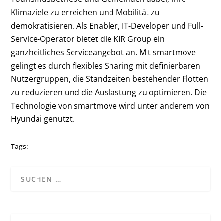
Klimaziele zu erreichen und Mobilität zu
demokratisieren. Als Enabler, IT-Developer und Full-
Service-Operator bietet die KIR Group ein
ganzheitliches Serviceangebot an. Mit smartmove
gelingt es durch flexibles Sharing mit definierbaren
Nutzergruppen, die Standzeiten bestehender Flotten
zu reduzieren und die Auslastung zu optimieren. Die
Technologie von smartmove wird unter anderem von
Hyundai genutzt.
Tags: