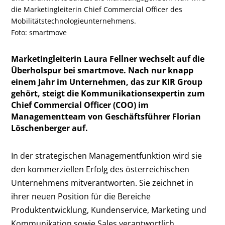
die Marketingleiterin Chief Commercial Officer des
Mobilitätstechnologieunternehmens.
Foto: smartmove
Marketingleiterin Laura Fellner wechselt auf die
Überholspur bei smartmove. Nach nur knapp
einem Jahr im Unternehmen, das zur KIR Group
gehört, steigt die Kommunikationsexpertin zum
Chief Commercial Officer (COO) im
Managementteam von Geschäftsführer Florian
Löschenberger auf.
In der strategischen Managementfunktion wird sie
den kommerziellen Erfolg des österreichischen
Unternehmens mitverantworten. Sie zeichnet in
ihrer neuen Position für die Bereiche
Produktentwicklung, Kundenservice, Marketing und
Kommunikation sowie Sales verantwortlich.