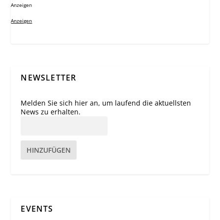
Anzeigen
Anzeigen
NEWSLETTER
Melden Sie sich hier an, um laufend die aktuellsten
News zu erhalten.
HINZUFÜGEN
EVENTS