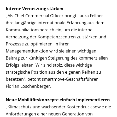
Interne Vernetzung stärken
„Als Chief Commercial Officer bringt Laura Fellner
ihre langjährige internationale Erfahrung aus dem
Kommunikationsbereich ein, um die interne
Vernetzung der Kompetenzzentren zu stärken und
Prozesse zu optimieren. In ihrer
Managementfunktion wird sie einen wichtigen
Beitrag zur künftigen Steigerung des kommerziellen
Erfolgs leisten. Wir sind stolz, diese wichtige
strategische Position aus den eigenen Reihen zu
besetzen“, betont smartmove-Geschäftsführer
Florian Löschenberger.
Neue Mobilitätskonzepte einfach implementieren
„Klimaschutz und wachsender Kostendruck sowie die
Anforderungen einer neuen Generation von