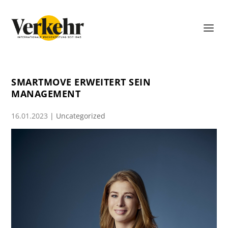
SMARTMOVE ERWEITERT SEIN
MANAGEMENT
16.01.2023
|
Uncategorized