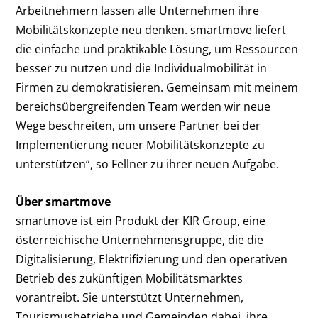
Arbeitnehmern lassen alle Unternehmen ihre
Mobilitätskonzepte neu denken. smartmove liefert
die einfache und praktikable Lösung, um Ressourcen
besser zu nutzen und die Individualmobilität in
Firmen zu demokratisieren. Gemeinsam mit meinem
bereichsübergreifenden Team werden wir neue
Wege beschreiten, um unsere Partner bei der
Implementierung neuer Mobilitätskonzepte zu
unterstützen“, so Fellner zu ihrer neuen Aufgabe.
Über smartmove
smartmove ist ein Produkt der KIR Group, eine
österreichische Unternehmensgruppe, die die
Digitalisierung, Elektrifizierung und den operativen
Betrieb des zukünftigen Mobilitätsmarktes
vorantreibt. Sie unterstützt Unternehmen,
Tourismusbetriebe und Gemeinden dabei, ihre