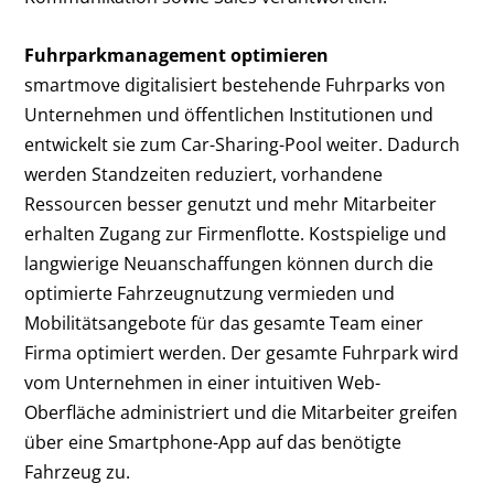
Fuhrparkmanagement optimieren
smartmove digitalisiert bestehende Fuhrparks von
Unternehmen und öffentlichen Institutionen und
entwickelt sie zum Car-Sharing-Pool weiter. Dadurch
werden Standzeiten reduziert, vorhandene
Ressourcen besser genutzt und mehr Mitarbeiter
erhalten Zugang zur Firmenflotte. Kostspielige und
langwierige Neuanschaffungen können durch die
optimierte Fahrzeugnutzung vermieden und
Mobilitätsangebote für das gesamte Team einer
Firma optimiert werden. Der gesamte Fuhrpark wird
vom Unternehmen in einer intuitiven Web-
Oberfläche administriert und die Mitarbeiter greifen
über eine Smartphone-App auf das benötigte
Fahrzeug zu.