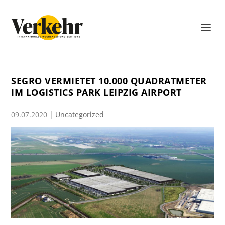
SEGRO VERMIETET 10.000 QUADRATMETER
IM LOGISTICS PARK LEIPZIG AIRPORT
09.07.2020
|
Uncategorized