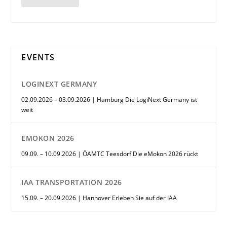
EVENTS
LOGINEXT GERMANY
02.09.2026 – 03.09.2026 | Hamburg Die LogiNext Germany ist
weit
EMOKON 2026
09.09. – 10.09.2026 | ÖAMTC Teesdorf Die eMokon 2026 rückt
IAA TRANSPORTATION 2026
15.09. – 20.09.2026 | Hannover Erleben Sie auf der IAA