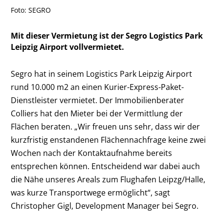
Foto: SEGRO
Mit dieser Vermietung ist der Segro Logistics Park
Leipzig Airport vollvermietet.
Segro hat in seinem Logistics Park Leipzig Airport
rund 10.000 m
2
an einen Kurier-Express-Paket-
Dienstleister vermietet. Der Immobilienberater
Colliers hat den Mieter bei der Vermittlung der
Flächen beraten. „Wir freuen uns sehr, dass wir der
kurzfristig enstandenen Flächennachfrage keine zwei
Wochen nach der Kontaktaufnahme bereits
entsprechen können. Entscheidend war dabei auch
die Nähe unseres Areals zum Flughafen Leipzg/Halle,
was kurze Transportwege ermöglicht“, sagt
Christopher Gigl, Development Manager bei Segro.