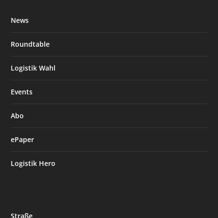
News
Roundtable
Logistik Wahl
Events
Abo
ePaper
Logistik Hero
Straße