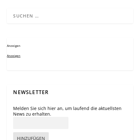
Anzeigen
Anzeigen
NEWSLETTER
Melden Sie sich hier an, um laufend die aktuellsten
News zu erhalten.
HINZUFÜGEN