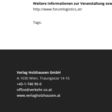
Weitere Informationen zur Veranstaltung sow
http://www.forumlogistics.at/
Tags:
Verlag Holzhausen GmbH
A-1030 Wien, Traungasse 14-16
+43-1-740 95-0
office@verkehr.co.at
www.verlagholzhausen.at