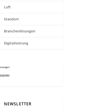
Luft
Standort
Branchenlösungen
Digitalisierung
Anzeigen
Anzeigen
NEWSLETTER