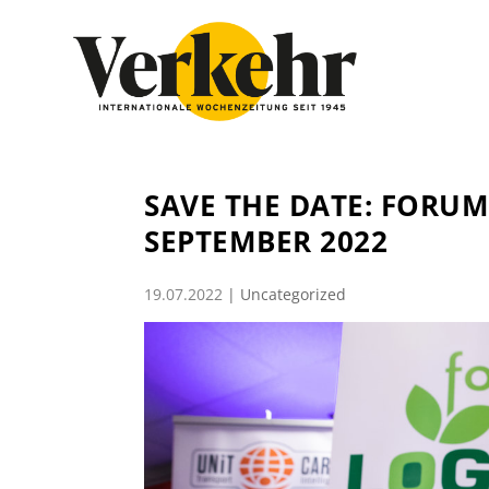
SAVE THE DATE: FORUM
SEPTEMBER 2022
19.07.2022
|
Uncategorized