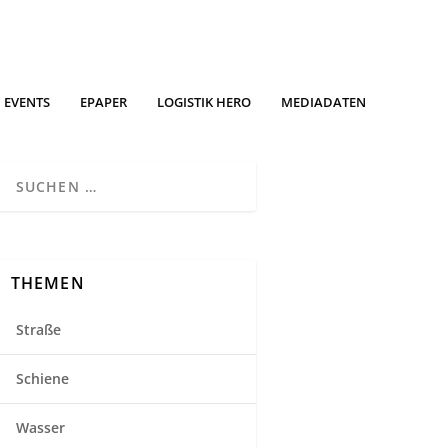
EVENTS
EPAPER
LOGISTIK HERO
MEDIADATEN
THEMEN
Straße
Schiene
Wasser