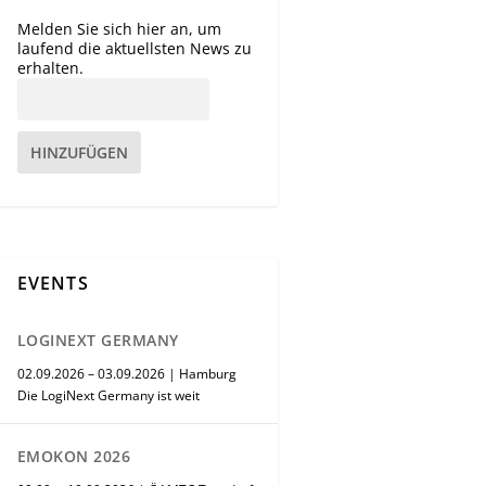
Melden Sie sich hier an, um
laufend die aktuellsten News zu
erhalten.
HINZUFÜGEN
EVENTS
LOGINEXT GERMANY
02.09.2026 – 03.09.2026 | Hamburg
Die LogiNext Germany ist weit
EMOKON 2026