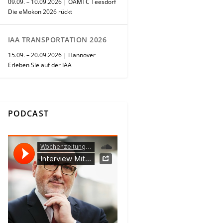
09.09. – 10.09.2026 | ÖAMTC Teesdorf
Die eMokon 2026 rückt
IAA TRANSPORTATION 2026
15.09. – 20.09.2026 | Hannover
Erleben Sie auf der IAA
PODCAST