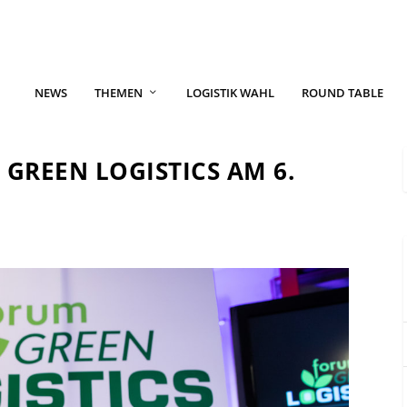
NEWS
THEMEN
LOGISTIK WAHL
ROUND TABLE
 GREEN LOGISTICS AM 6.