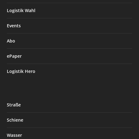
Logistik Wahl
Events
Abo
ePaper
Logistik Hero
Straße
Schiene
Wasser