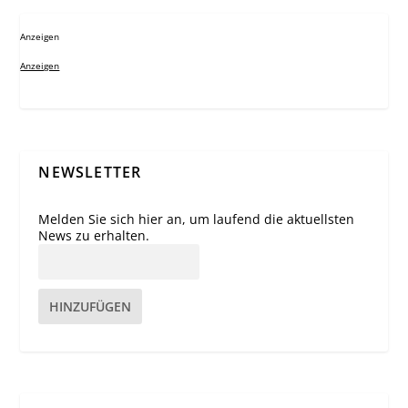
Anzeigen
Anzeigen
NEWSLETTER
Melden Sie sich hier an, um laufend die aktuellsten
News zu erhalten.
HINZUFÜGEN