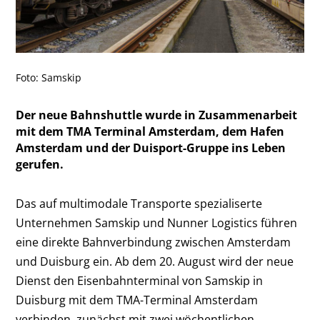
Foto: Samskip
Der neue Bahnshuttle wurde in Zusammenarbeit
mit dem TMA Terminal Amsterdam, dem Hafen
Amsterdam und der Duisport-Gruppe ins Leben
gerufen.
Das auf multimodale Transporte spezialiserte
Unternehmen Samskip und Nunner Logistics führen
eine direkte Bahnverbindung zwischen Amsterdam
und Duisburg ein. Ab dem 20. August wird der neue
Dienst den Eisenbahnterminal von Samskip in
Duisburg mit dem TMA-Terminal Amsterdam
verbinden, zunächst mit zwei wöchentlichen