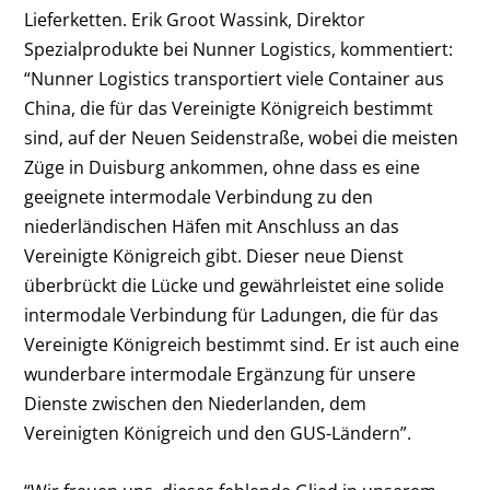
Lieferketten. Erik Groot Wassink, Direktor
Spezialprodukte bei Nunner Logistics, kommentiert:
“Nunner Logistics transportiert viele Container aus
China, die für das Vereinigte Königreich bestimmt
sind, auf der Neuen Seidenstraße, wobei die meisten
Züge in Duisburg ankommen, ohne dass es eine
geeignete intermodale Verbindung zu den
niederländischen Häfen mit Anschluss an das
Vereinigte Königreich gibt. Dieser neue Dienst
überbrückt die Lücke und gewährleistet eine solide
intermodale Verbindung für Ladungen, die für das
Vereinigte Königreich bestimmt sind. Er ist auch eine
wunderbare intermodale Ergänzung für unsere
Dienste zwischen den Niederlanden, dem
Vereinigten Königreich und den GUS-Ländern”.