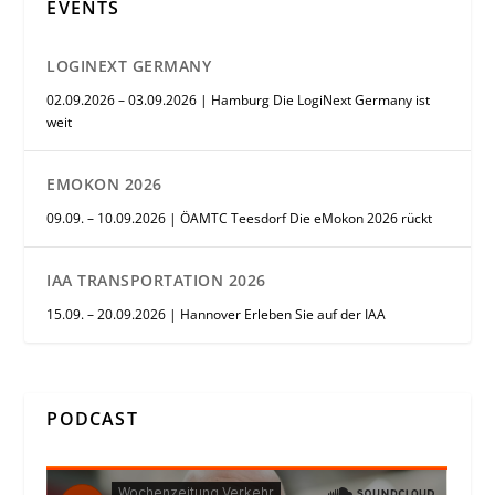
EVENTS
LOGINEXT GERMANY
02.09.2026 – 03.09.2026 | Hamburg Die LogiNext Germany ist
weit
EMOKON 2026
09.09. – 10.09.2026 | ÖAMTC Teesdorf Die eMokon 2026 rückt
IAA TRANSPORTATION 2026
15.09. – 20.09.2026 | Hannover Erleben Sie auf der IAA
PODCAST