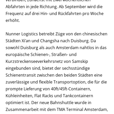
Abfahrten in jede Richtung. Ab September wird die
Frequenz auf drei Hin- und Rückfahrten pro Woche
erhöht.
Nunner Logistics betreibt Züge von den chinesischen
Städten Xi’an und Changsha nach Duisburg. Da
sowohl Duisburg als auch Amsterdam nahtlos in das
europäische Schienen-, Straßen- und
Kurzstreckenseeverkehrsnetz von Samskip
eingebunden sind, bietet der sechsstündige
Schienentransit zwischen den beiden Städten eine
zuverlässige und flexible Transportoption, die für die
prompte Lieferung von 40ft/45ft-Containern,
Kühleinheiten, Flat Racks und Tankcontainern
optimiert ist. Der neue Bahnshuttle wurde in
Zusammenarbeit mit dem TMA Terminal Amsterdam,