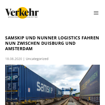
SAMSKIP UND NUNNER LOGISTICS FAHREN
NUN ZWISCHEN DUISBURG UND
AMSTERDAM
18.08.2020
|
Uncategorized