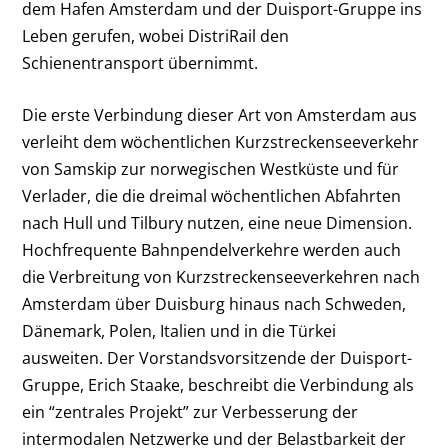
dem Hafen Amsterdam und der Duisport-Gruppe ins
Leben gerufen, wobei DistriRail den
Schienentransport übernimmt.
Die erste Verbindung dieser Art von Amsterdam aus
verleiht dem wöchentlichen Kurzstreckenseeverkehr
von Samskip zur norwegischen Westküste und für
Verlader, die die dreimal wöchentlichen Abfahrten
nach Hull und Tilbury nutzen, eine neue Dimension.
Hochfrequente Bahnpendelverkehre werden auch
die Verbreitung von Kurzstreckenseeverkehren nach
Amsterdam über Duisburg hinaus nach Schweden,
Dänemark, Polen, Italien und in die Türkei
ausweiten. Der Vorstandsvorsitzende der Duisport-
Gruppe, Erich Staake, beschreibt die Verbindung als
ein “zentrales Projekt” zur Verbesserung der
intermodalen Netzwerke und der Belastbarkeit der