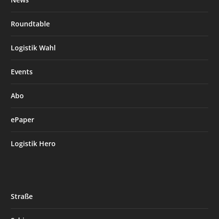
Roundtable
Logistik Wahl
Events
Abo
ePaper
Logistik Hero
Straße