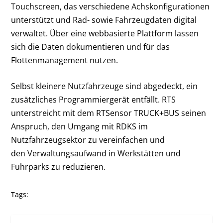
Touchscreen, das verschiedene Achskonfigurationen
unterstützt und Rad- sowie Fahrzeugdaten digital
verwaltet. Über eine webbasierte Plattform lassen
sich die Daten dokumentieren und für das
Flottenmanagement nutzen.
Selbst kleinere Nutzfahrzeuge sind abgedeckt, ein
zusätzliches Programmiergerät entfällt. RTS
unterstreicht mit dem RTSensor TRUCK+BUS seinen
Anspruch, den Umgang mit RDKS im
Nutzfahrzeugsektor zu vereinfachen und
den Verwaltungsaufwand in Werkstätten und
Fuhrparks zu reduzieren.
Tags: