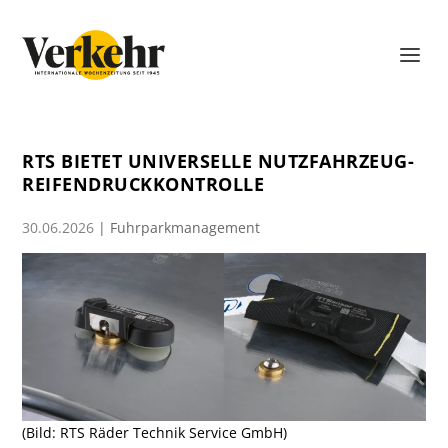
RTS BIETET UNIVERSELLE NUTZFAHRZEUG-
REIFENDRUCKKONTROLLE
30.06.2026
|
Fuhrparkmanagement
(Bild: RTS Räder Technik Service GmbH)