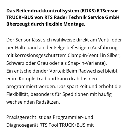
Das Reifendruckkontrollsystem (RDKS) RTSensor
TRUCK+BUS von RTS Räder Technik Service GmbH
überzeugt durch flexible Montage.
Der Sensor lässt sich wahlweise direkt am Ventil oder
per Halteband an der Felge befestigen (Ausführung
mit korrosionsgeschütztem Clamp-In-Ventil in Silber,
Schwarz oder Grau oder als Snap-In-Variante).
Ein entscheidender Vorteil: Beim Radwechsel bleibt
er im Komplettrad und kann drahtlos neu
programmiert werden. Das spart Zeit und erhöht die
Flexibilität, besonders für Speditionen mit häufig
wechselnden Radsätzen.
Praxisgerecht ist das Programmier- und
Diagnosegerät RTS Tool TRUCK+BUS mit