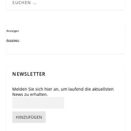
Anzeigen
Anzeigen
NEWSLETTER
Melden Sie sich hier an, um laufend die aktuellsten
News zu erhalten.
HINZUFÜGEN