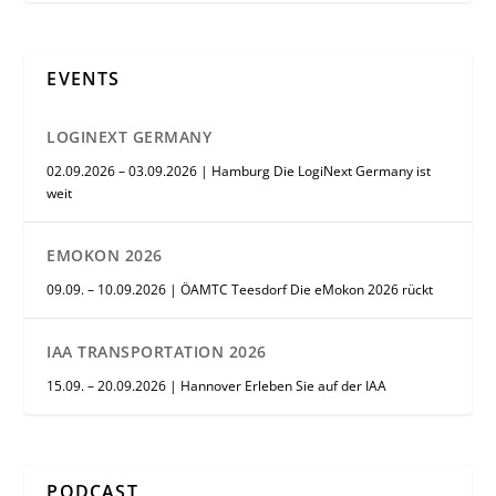
EVENTS
LOGINEXT GERMANY
02.09.2026 – 03.09.2026 | Hamburg Die LogiNext Germany ist
weit
EMOKON 2026
09.09. – 10.09.2026 | ÖAMTC Teesdorf Die eMokon 2026 rückt
IAA TRANSPORTATION 2026
15.09. – 20.09.2026 | Hannover Erleben Sie auf der IAA
PODCAST