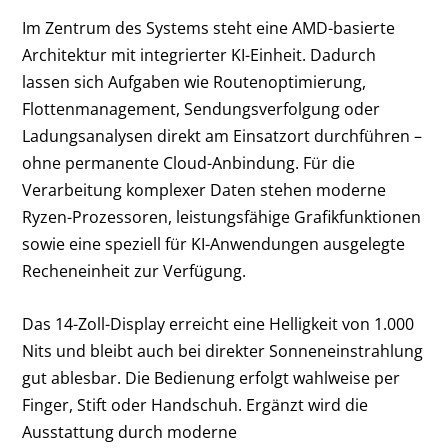
Im Zentrum des Systems steht eine AMD-basierte
Architektur mit integrierter KI-Einheit. Dadurch
lassen sich Aufgaben wie Routenoptimierung,
Flottenmanagement, Sendungsverfolgung oder
Ladungsanalysen direkt am Einsatzort durchführen –
ohne permanente Cloud-Anbindung. Für die
Verarbeitung komplexer Daten stehen moderne
Ryzen-Prozessoren, leistungsfähige Grafikfunktionen
sowie eine speziell für KI-Anwendungen ausgelegte
Recheneinheit zur Verfügung.
Das 14-Zoll-Display erreicht eine Helligkeit von 1.000
Nits und bleibt auch bei direkter Sonneneinstrahlung
gut ablesbar. Die Bedienung erfolgt wahlweise per
Finger, Stift oder Handschuh. Ergänzt wird die
Ausstattung durch moderne