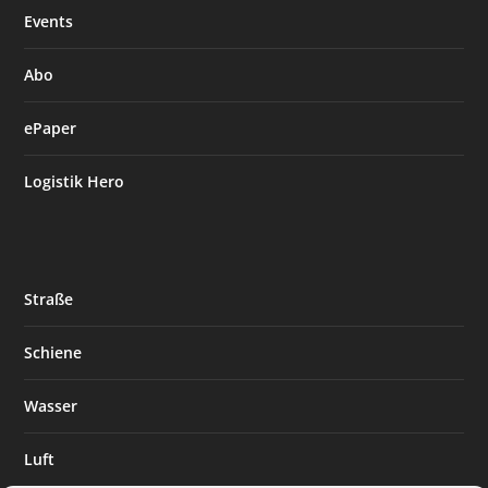
Events
Abo
ePaper
Logistik Hero
Straße
Schiene
Wasser
Luft