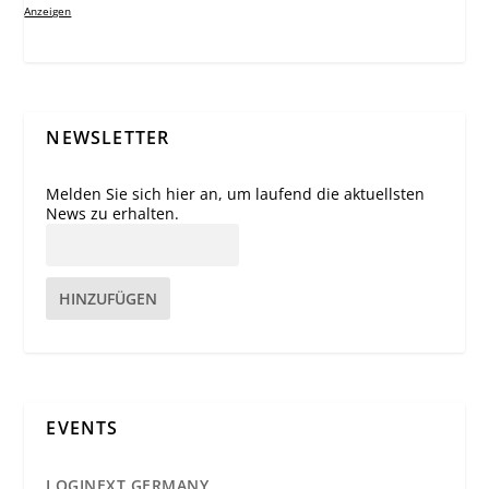
Anzeigen
NEWSLETTER
Melden Sie sich hier an, um laufend die aktuellsten
News zu erhalten.
HINZUFÜGEN
EVENTS
LOGINEXT GERMANY