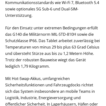
Kommunikationsstandards wie Wi-Fi 7, Bluetooth 5.4
sowie optionales 5G Sub-6 und Dual-SIM-
Unterstützung.
Für den Einsatz unter extremen Bedingungen erfüllt
das G140 die Militärnorm MIL-STD-810H sowie die
Schutzklasse IP66. Das Tablet arbeitet zuverlässig bei
Temperaturen von minus 29 bis plus 63 Grad Celsius
und übersteht Stürze aus bis zu 1,2 Metern Höhe.
Trotz der robusten Bauweise wiegt das Gerät
lediglich 1,79 Kilogramm.
Mit Hot-Swap-Akkus, umfangreichen
Sicherheitsfunktionen und Fahrzeugdocks richtet
sich das System insbesondere an mobile Teams in
Logistik, Industrie, Energieversorgung und
öffentlicher Sicherheit. In Lagerhäusern, Häfen oder