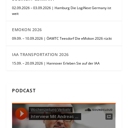
02.09.2026 – 03.09.2026 | Hamburg Die LogiNext Germany ist
weit
EMOKON 2026
09.09. – 10.09.2026 | ÖAMTC Teesdorf Die eMokon 2026 rückt
IAA TRANSPORTATION 2026
15.09. – 20.09.2026 | Hannover Erleben Sie auf der IAA
PODCAST