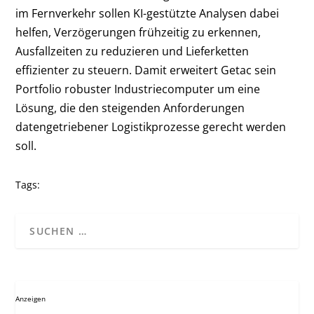
im Fernverkehr sollen KI-gestützte Analysen dabei
helfen, Verzögerungen frühzeitig zu erkennen,
Ausfallzeiten zu reduzieren und Lieferketten
effizienter zu steuern. Damit erweitert Getac sein
Portfolio robuster Industriecomputer um eine
Lösung, die den steigenden Anforderungen
datengetriebener Logistikprozesse gerecht werden
soll.
Tags:
Anzeigen