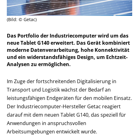
(Bild: © Getac)
Das Portfolio der Industriecomputer wird um das
neue Tablet G140 erweitert. Das Gerät kombiniert
moderne Datenverarbeitung, hohe Konnektivität
und ein widerstandsfähiges Design, um Echtzeit-
Analysen zu ermöglichen.
Im Zuge der fortschreitenden Digitalisierung in
Transport und Logistik wächst der Bedarf an
leistungsfähigen Endgeräten für den mobilen Einsatz.
Der Industriecomputer-Hersteller Getac reagiert
darauf mit dem neuen Tablet G140, das speziell für
Anwendungen in anspruchsvollen
Arbeitsumgebungen entwickelt wurde.