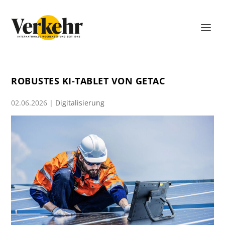
ROBUSTES KI-TABLET VON GETAC
02.06.2026
|
Digitalisierung