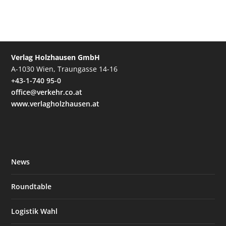
Verlag Holzhausen GmbH
A-1030 Wien, Traungasse 14-16
+43-1-740 95-0
office@verkehr.co.at
www.verlagholzhausen.at
News
Roundtable
Logistik Wahl