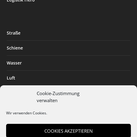
Straße
Schiene
Wasser
Luft
Standort
Cookie-Zustimmung
verwalten
Branchenlösungen
Wir verwenden Cookies.
Digitalisierung
COOKIES AKZEPTIEREN