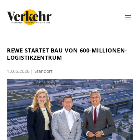
REWE STARTET BAU VON 600-MILLIONEN-
LOGISTIKZENTRUM
13.05.2026
|
Standort