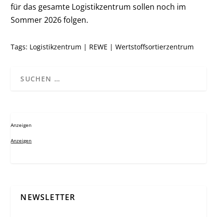
für das gesamte Logistikzentrum sollen noch im
Sommer 2026 folgen.
Tags:
Logistikzentrum
|
REWE
|
Wertstoffsortierzentrum
Anzeigen
Anzeigen
NEWSLETTER