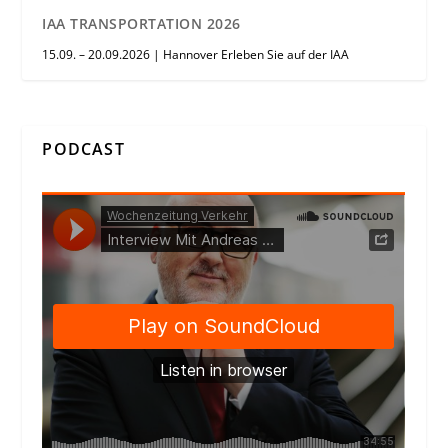
IAA TRANSPORTATION 2026
15.09. – 20.09.2026 | Hannover Erleben Sie auf der IAA
PODCAST