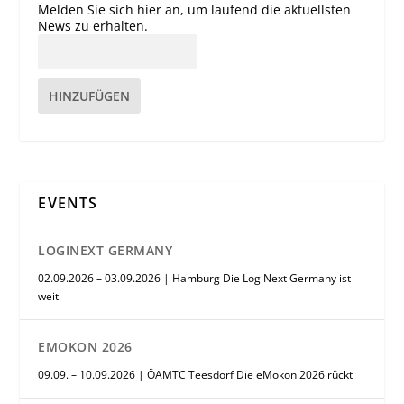
Melden Sie sich hier an, um laufend die aktuellsten
News zu erhalten.
HINZUFÜGEN
EVENTS
LOGINEXT GERMANY
02.09.2026 – 03.09.2026 | Hamburg Die LogiNext Germany ist
weit
EMOKON 2026
09.09. – 10.09.2026 | ÖAMTC Teesdorf Die eMokon 2026 rückt