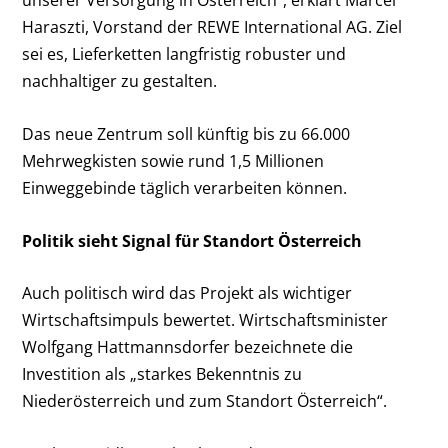
unserer Versorgung in Österreich“, erklärt Marcel
Haraszti, Vorstand der REWE International AG. Ziel
sei es, Lieferketten langfristig robuster und
nachhaltiger zu gestalten.
Das neue Zentrum soll künftig bis zu 66.000
Mehrwegkisten sowie rund 1,5 Millionen
Einweggebinde täglich verarbeiten können.
Politik sieht Signal für Standort Österreich
Auch politisch wird das Projekt als wichtiger
Wirtschaftsimpuls bewertet. Wirtschaftsminister
Wolfgang Hattmannsdorfer bezeichnete die
Investition als „starkes Bekenntnis zu
Niederösterreich und zum Standort Österreich“.