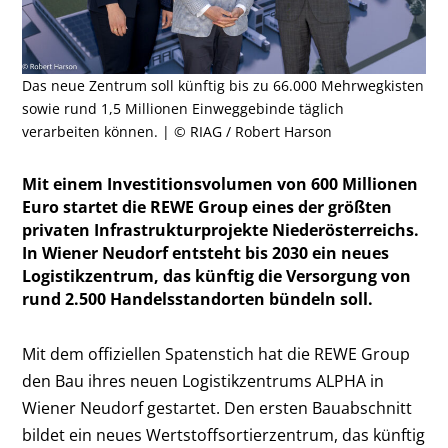
Das neue Zentrum soll künftig bis zu 66.000 Mehrwegkisten
sowie rund 1,5 Millionen Einweggebinde täglich
verarbeiten können. | © RIAG / Robert Harson
Mit einem Investitionsvolumen von 600 Millionen
Euro startet die REWE Group eines der größten
privaten Infrastrukturprojekte Niederösterreichs.
In Wiener Neudorf entsteht bis 2030 ein neues
Logistikzentrum, das künftig die Versorgung von
rund 2.500 Handelsstandorten bündeln soll.
Mit dem offiziellen Spatenstich hat die REWE Group
den Bau ihres neuen Logistikzentrums ALPHA in
Wiener Neudorf gestartet. Den ersten Bauabschnitt
bildet ein neues Wertstoffsortierzentrum, das künftig