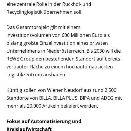
eine zentrale Rolle in der Rückhol- und
Recyclinglogistik übernehmen soll.
Das Gesamtprojekt gilt mit einem
Investitionsvolumen von 600 Millionen Euro als
bislang größte Einzelinvestition eines privaten
Unternehmens in Niederösterreich. Bis 2030 will die
REWE Group den bestehenden Standort auf bereits
verbauter Fläche zu einem hochautomatisierten
Logistikzentrum ausbauen.
Künftig sollen von Wiener Neudorf aus rund 2.500
Standorte von BILLA, BILLA PLUS, BIPA und ADEG mit
mehr als 20.000 Artikeln beliefert werden.
Fokus auf Automatisierung und
Kreislaufwirtschaft