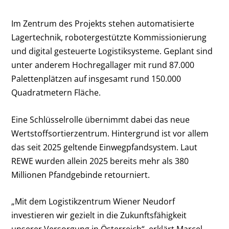
Im Zentrum des Projekts stehen automatisierte
Lagertechnik, robotergestützte Kommissionierung
und digital gesteuerte Logistiksysteme. Geplant sind
unter anderem Hochregallager mit rund 87.000
Palettenplätzen auf insgesamt rund 150.000
Quadratmetern Fläche.
Eine Schlüsselrolle übernimmt dabei das neue
Wertstoffsortierzentrum. Hintergrund ist vor allem
das seit 2025 geltende Einwegpfandsystem. Laut
REWE wurden allein 2025 bereits mehr als 380
Millionen Pfandgebinde retourniert.
„Mit dem Logistikzentrum Wiener Neudorf
investieren wir gezielt in die Zukunftsfähigkeit