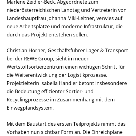
Marlene Zeidler-Beck, Abgeordnete zum
niederösterreichischen Landtag und Vertreterin von
Landeshauptfrau Johanna Mikl-Leitner, verwies auf
neue Arbeitsplätze und moderne Infrastruktur, die
durch das Projekt entstehen sollen.
Christian Hörner, Geschäftsführer Lager & Transport
bei der REWE Group, sieht im neuen
Wertstoffsortierzentrum einen wichtigen Schritt für
die Weiterentwicklung der Logistikprozesse.
Projektleiterin Isabella Handler betont insbesondere
die Bedeutung effizienter Sortier- und
Recyclingprozesse im Zusammenhang mit dem
Einwegpfandsystem.
Mit dem Baustart des ersten Teilprojekts nimmt das
Vorhaben nun sichtbar Form an. Die Einreichpläne