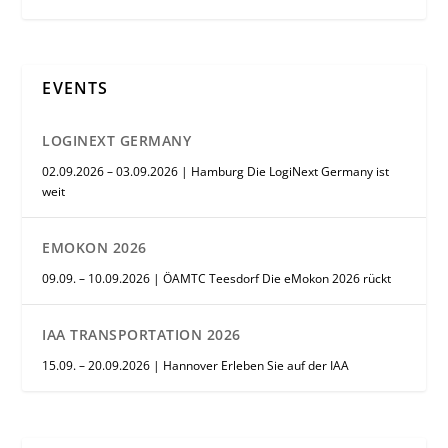
EVENTS
LOGINEXT GERMANY
02.09.2026 – 03.09.2026 | Hamburg Die LogiNext Germany ist
weit
EMOKON 2026
09.09. – 10.09.2026 | ÖAMTC Teesdorf Die eMokon 2026 rückt
IAA TRANSPORTATION 2026
15.09. – 20.09.2026 | Hannover Erleben Sie auf der IAA