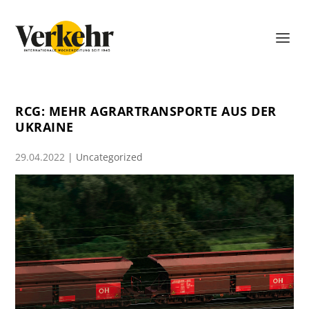
RCG: MEHR AGRARTRANSPORTE AUS DER
UKRAINE
29.04.2022
|
Uncategorized