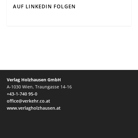
AUF LINKEDIN FOLGEN
Verlag Holzhausen GmbH
A-1030 Wien, Traungasse 14-16
+43-1-740 95-0
office@verkehr.co.at
www.verlagholzhausen.at