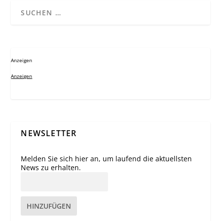
Anzeigen
Anzeigen
NEWSLETTER
Melden Sie sich hier an, um laufend die aktuellsten
News zu erhalten.
HINZUFÜGEN