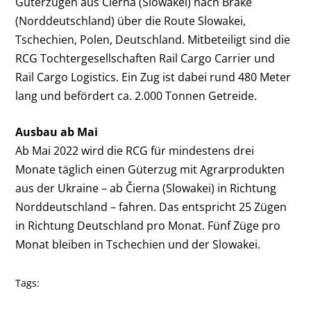
Güterzügen aus Čierna (Slowakei) nach Brake
(Norddeutschland) über die Route Slowakei,
Tschechien, Polen, Deutschland. Mitbeteiligt sind die
RCG Tochtergesellschaften Rail Cargo Carrier und
Rail Cargo Logistics. Ein Zug ist dabei rund 480 Meter
lang und befördert ca. 2.000 Tonnen Getreide.
Ausbau ab Mai
Ab Mai 2022 wird die RCG für mindestens drei
Monate täglich einen Güterzug mit Agrarprodukten
aus der Ukraine – ab Čierna (Slowakei) in Richtung
Norddeutschland – fahren. Das entspricht 25 Zügen
in Richtung Deutschland pro Monat. Fünf Züge pro
Monat bleiben in Tschechien und der Slowakei.
Tags: