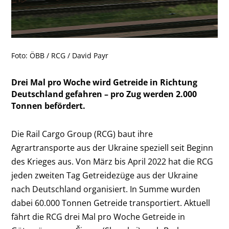
Foto: ÖBB / RCG / David Payr
Drei Mal pro Woche wird Getreide in Richtung
Deutschland gefahren – pro Zug werden 2.000
Tonnen befördert.
Die Rail Cargo Group (RCG) baut ihre
Agrartransporte aus der Ukraine speziell seit Beginn
des Krieges aus. Von März bis April 2022 hat die RCG
jeden zweiten Tag Getreidezüge aus der Ukraine
nach Deutschland organisiert. In Summe wurden
dabei 60.000 Tonnen Getreide transportiert. Aktuell
fährt die RCG drei Mal pro Woche Getreide in