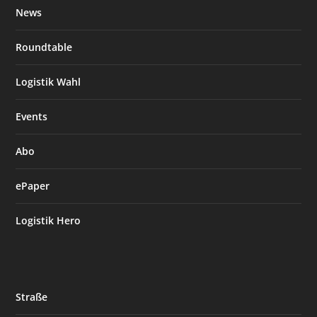
News
Roundtable
Logistik Wahl
Events
Abo
ePaper
Logistik Hero
Straße