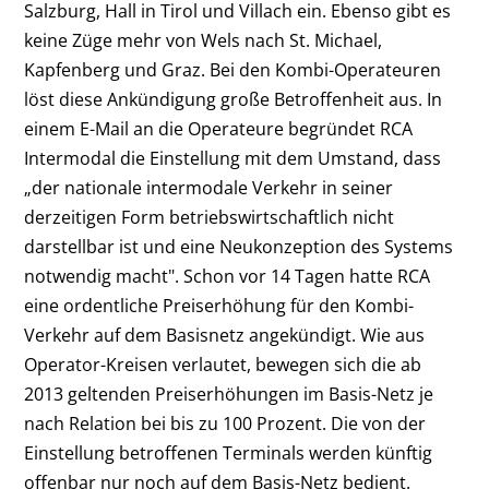
Salzburg, Hall in Tirol und Villach ein. Ebenso gibt es
keine Züge mehr von Wels nach St. Michael,
Kapfenberg und Graz. Bei den Kombi-Operateuren
löst diese Ankündigung große Betroffenheit aus. In
einem E-Mail an die Operateure begründet RCA
Intermodal die Einstellung mit dem Umstand, dass
„der nationale intermodale Verkehr in seiner
derzeitigen Form betriebswirtschaftlich nicht
darstellbar ist und eine Neukonzeption des Systems
notwendig macht". Schon vor 14 Tagen hatte RCA
eine ordentliche Preiserhöhung für den Kombi-
Verkehr auf dem Basisnetz angekündigt. Wie aus
Operator-Kreisen verlautet, bewegen sich die ab
2013 geltenden Preiserhöhungen im Basis-Netz je
nach Relation bei bis zu 100 Prozent. Die von der
Einstellung betroffenen Terminals werden künftig
offenbar nur noch auf dem Basis-Netz bedient.