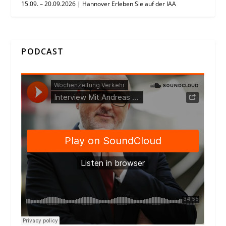
15.09. – 20.09.2026 | Hannover Erleben Sie auf der IAA
PODCAST