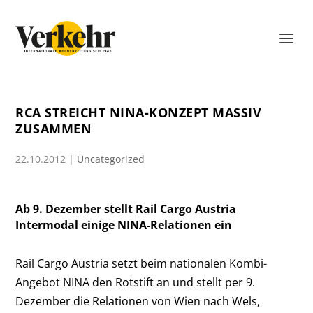
RCA STREICHT NINA-KONZEPT MASSIV
ZUSAMMEN
22.10.2012
|
Uncategorized
Ab 9. Dezember stellt Rail Cargo Austria
Intermodal einige NINA-Relationen ein
Rail Cargo Austria setzt beim nationalen Kombi-
Angebot NINA den Rotstift an und stellt per 9.
Dezember die Relationen von Wien nach Wels,