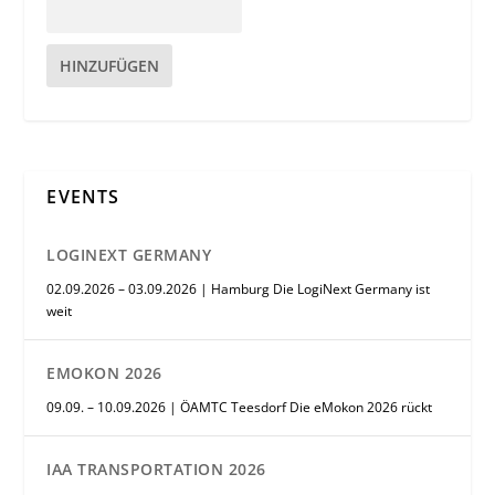
HINZUFÜGEN
EVENTS
LOGINEXT GERMANY
02.09.2026 – 03.09.2026 | Hamburg Die LogiNext Germany ist
weit
EMOKON 2026
09.09. – 10.09.2026 | ÖAMTC Teesdorf Die eMokon 2026 rückt
IAA TRANSPORTATION 2026