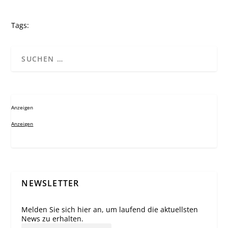
Tags:
Anzeigen
Anzeigen
NEWSLETTER
Melden Sie sich hier an, um laufend die aktuellsten
News zu erhalten.