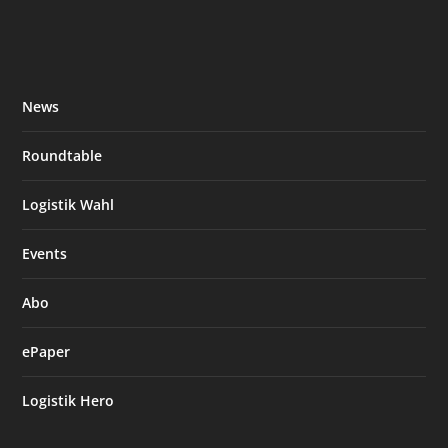
News
Roundtable
Logistik Wahl
Events
Abo
ePaper
Logistik Hero