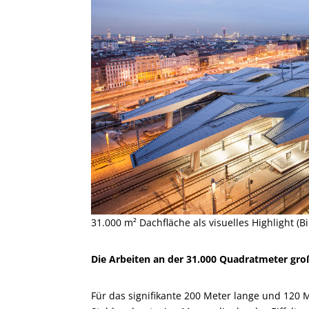
31.000 m² Dachfläche als visuelles Highlight (B
Die Arbeiten an der 31.000 Quadratmeter gr
Für das signifikante 200 Meter lange und 120