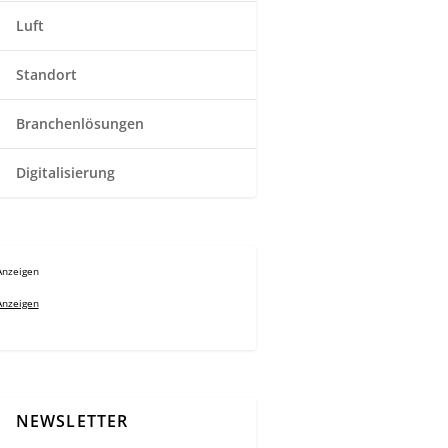
Luft
Standort
Branchenlösungen
Digitalisierung
Anzeigen
Anzeigen
NEWSLETTER