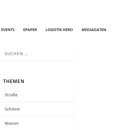
EVENTS
EPAPER
LOGISTIK HERO
MEDIADATEN
THEMEN
Straße
Schiene
Wasser