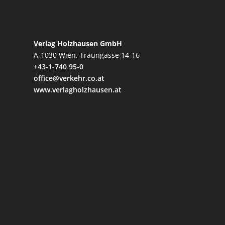
Verlag Holzhausen GmbH
A-1030 Wien, Traungasse 14-16
+43-1-740 95-0
office@verkehr.co.at
www.verlagholzhausen.at