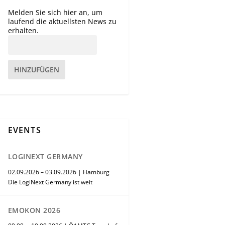
Melden Sie sich hier an, um
laufend die aktuellsten News zu
erhalten.
HINZUFÜGEN
EVENTS
LOGINEXT GERMANY
02.09.2026 – 03.09.2026 | Hamburg
Die LogiNext Germany ist weit
EMOKON 2026