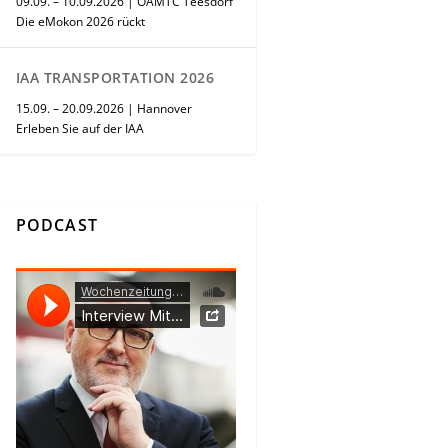
09.09. – 10.09.2026 | ÖAMTC Teesdorf
Die eMokon 2026 rückt
IAA TRANSPORTATION 2026
15.09. – 20.09.2026 | Hannover
Erleben Sie auf der IAA
PODCAST