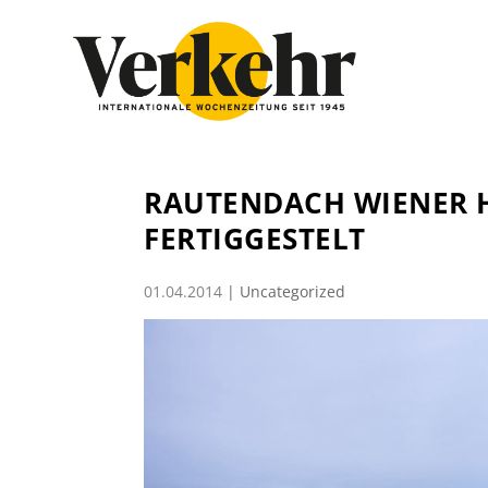
RAUTENDACH WIENER
FERTIGGESTELT
01.04.2014
|
Uncategorized