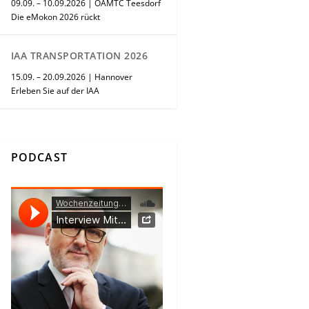
09.09. – 10.09.2026 | ÖAMTC Teesdorf
Die eMokon 2026 rückt
IAA TRANSPORTATION 2026
15.09. – 20.09.2026 | Hannover
Erleben Sie auf der IAA
PODCAST