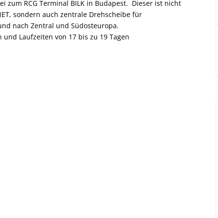
i zum RCG Terminal BILK in Budapest. Dieser ist nicht
ET, sondern auch zentrale Drehscheibe für
und nach Zentral und Südosteuropa.
n und Laufzeiten von 17 bis zu 19 Tagen