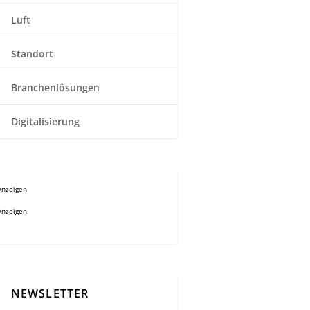
Luft
Standort
Branchenlösungen
Digitalisierung
Anzeigen
Anzeigen
NEWSLETTER