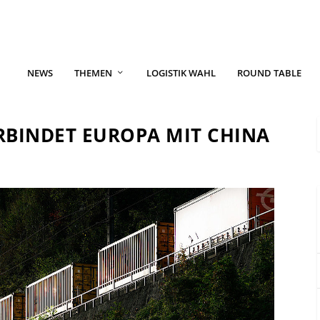
NEWS
THEMEN
LOGISTIK WAHL
ROUND TABLE
RBINDET EUROPA MIT CHINA