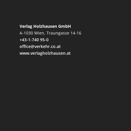
Verlag Holzhausen GmbH
A-1030 Wien, Traungasse 14-16
+43-1-740 95-0
office@verkehr.co.at
www.verlagholzhausen.at