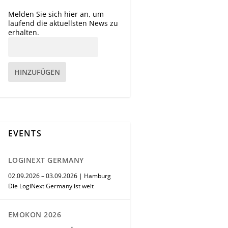
Melden Sie sich hier an, um
laufend die aktuellsten News zu
erhalten.
HINZUFÜGEN
EVENTS
LOGINEXT GERMANY
02.09.2026 – 03.09.2026 | Hamburg
Die LogiNext Germany ist weit
EMOKON 2026