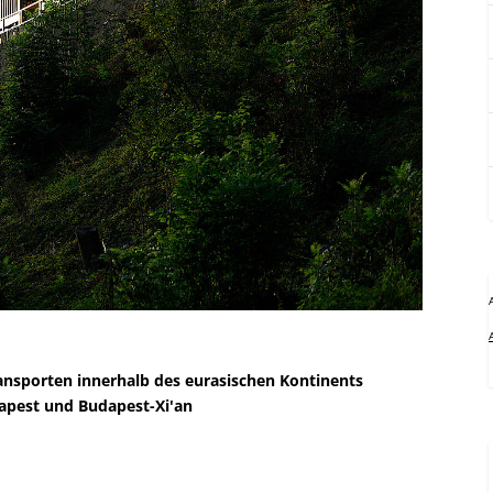
ansporten innerhalb des eurasischen Kontinents
apest und Budapest-Xi'an