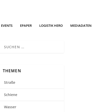
EVENTS
EPAPER
LOGISTIK HERO
MEDIADATEN
THEMEN
Straße
Schiene
Wasser