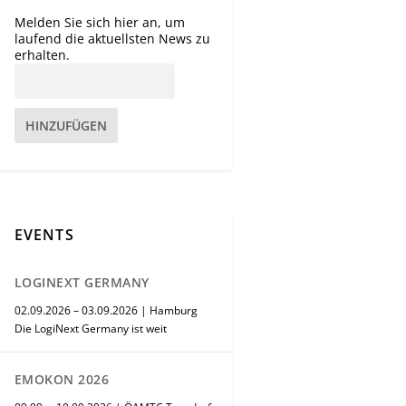
Melden Sie sich hier an, um
laufend die aktuellsten News zu
erhalten.
HINZUFÜGEN
EVENTS
LOGINEXT GERMANY
02.09.2026 – 03.09.2026 | Hamburg
Die LogiNext Germany ist weit
EMOKON 2026