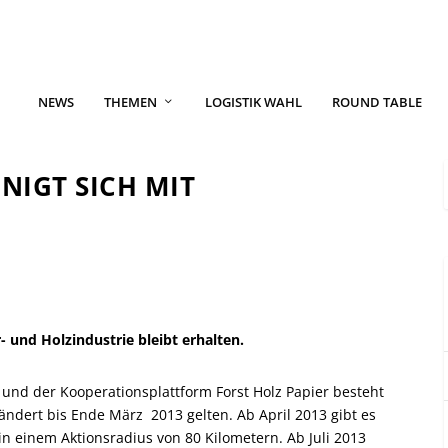
NEWS
THEMEN
LOGISTIK WAHL
ROUND TABLE
NIGT SICH MIT
 und Holzindustrie bleibt erhalten.
 und der Kooperationsplattform Forst Holz Papier besteht
ändert bis Ende März 2013 gelten. Ab April 2013 gibt es
n einem Aktionsradius von 80 Kilometern. Ab Juli 2013