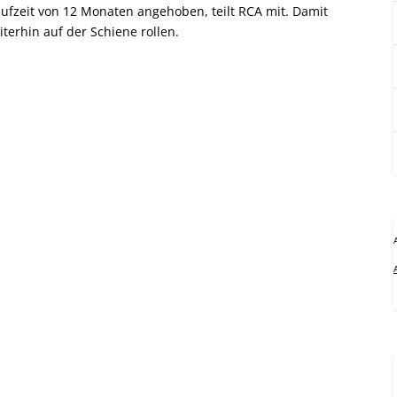
Laufzeit von 12 Monaten angehoben, teilt RCA mit. Damit
iterhin auf der Schiene rollen.