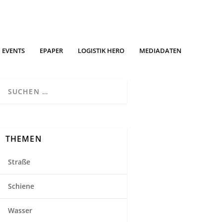
EVENTS
EPAPER
LOGISTIK HERO
MEDIADATEN
THEMEN
Straße
Schiene
Wasser