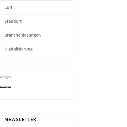
Luft
Standort
Branchenlösungen
Digitalisierung
Anzeigen
Anzeigen
NEWSLETTER