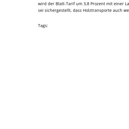
wird der Blatt-Tarif um 3,8 Prozent mit einer 
sei sichergestellt, dass Holztransporte auch we
Tags: