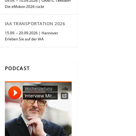
09.09. – 10.09.2026 | ÖAMTC Teesdorf
Die eMokon 2026 rückt
IAA TRANSPORTATION 2026
15.09. – 20.09.2026 | Hannover
Erleben Sie auf der IAA
PODCAST