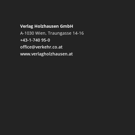
Verlag Holzhausen GmbH
A-1030 Wien, Traungasse 14-16
+43-1-740 95-0
office@verkehr.co.at
www.verlagholzhausen.at