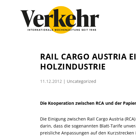
RAIL CARGO AUSTRIA EI
HOLZINDUSTRIE
11.12.2012
|
Uncategorized
Die Kooperation zwischen RCA und der Papier-
Die Einigung zwischen Rail Cargo Austria (RCA)
darin, dass die sogenannten Blatt-Tarife unver
preisliche Anpassungen auf den Kurzstrecken i