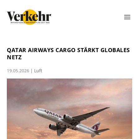
QATAR AIRWAYS CARGO STÄRKT GLOBALES
NETZ
19.05.2026
|
Luft