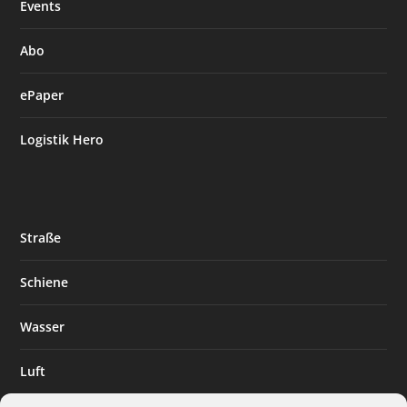
Events
Abo
ePaper
Logistik Hero
Straße
Schiene
Wasser
Luft