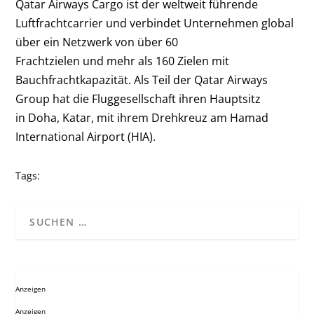
Qatar Airways Cargo ist der weltweit führende
Luftfrachtcarrier und verbindet Unternehmen global
über ein Netzwerk von über 60
Frachtzielen und mehr als 160 Zielen mit
Bauchfrachtkapazität. Als Teil der Qatar Airways
Group hat die Fluggesellschaft ihren Hauptsitz
in Doha, Katar, mit ihrem Drehkreuz am Hamad
International Airport (HIA).
Tags:
Anzeigen
Anzeigen