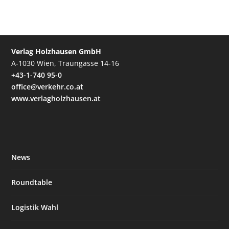
Verlag Holzhausen GmbH
A-1030 Wien, Traungasse 14-16
+43-1-740 95-0
office@verkehr.co.at
www.verlagholzhausen.at
News
Roundtable
Logistik Wahl