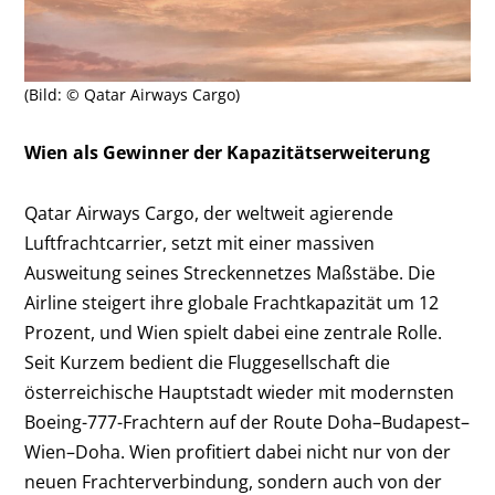
(Bild: © Qatar Airways Cargo)
Wien als Gewinner der Kapazitätserweiterung
Qatar Airways Cargo, der weltweit agierende
Luftfrachtcarrier, setzt mit einer massiven
Ausweitung seines Streckennetzes Maßstäbe. Die
Airline steigert ihre globale Frachtkapazität um 12
Prozent, und Wien spielt dabei eine zentrale Rolle.
Seit Kurzem bedient die Fluggesellschaft die
österreichische Hauptstadt wieder mit modernsten
Boeing-777-Frachtern auf der Route Doha–Budapest–
Wien–Doha. Wien profitiert dabei nicht nur von der
neuen Frachterverbindung, sondern auch von der