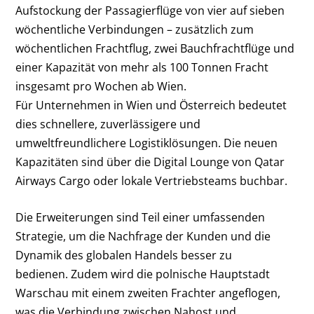
Aufstockung der Passagierflüge von vier auf sieben
wöchentliche Verbindungen – zusätzlich zum
wöchentlichen Frachtflug, zwei Bauchfrachtflüge und
einer Kapazität von mehr als 100 Tonnen Fracht
insgesamt pro Wochen ab Wien.
Für Unternehmen in Wien und Österreich bedeutet
dies schnellere, zuverlässigere und
umweltfreundlichere Logistiklösungen. Die neuen
Kapazitäten sind über die Digital Lounge von Qatar
Airways Cargo oder lokale Vertriebsteams buchbar.
Die Erweiterungen sind Teil einer umfassenden
Strategie, um die Nachfrage der Kunden und die
Dynamik des globalen Handels besser zu
bedienen. Zudem wird die polnische Hauptstadt
Warschau mit einem zweiten Frachter angeflogen,
was die Verbindung zwischen Nahost und