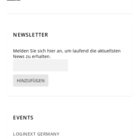
NEWSLETTER
Melden Sie sich hier an, um laufend die aktuellsten
News zu erhalten.
HINZUFÜGEN
EVENTS
LOGINEXT GERMANY