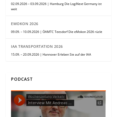
02.09.2026 – 03.09.2026 | Hamburg Die LogiNext Germany ist
weit
EMOKON 2026
09.09. – 10.09.2026 | ÖAMTC Teesdorf Die eMokon 2026 rückt
IAA TRANSPORTATION 2026
15.09. – 20.09.2026 | Hannover Erleben Sie auf der IAA
PODCAST