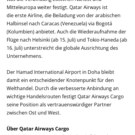
Mitteleuropa weiter festigt. Qatar Airways ist
die erste Airline, die Beiladung von der arabischen
Halbinsel nach Caracas (Venezuela) via Bogotá
(Kolumbien) anbietet. Auch die Wiederaufnahme der
Flüge nach Helsinki (ab 15. Juli) und Tokio-Haneda (ab
16. Juli) unterstreicht die globale Ausrichtung des
Unternehmens.
Der Hamad International Airport in Doha bleibt
damit ein entscheidender Knotenpunkt für den
Welthandel. Durch die verbesserte Anbindung an
wichtige Handelsrouten festigt Qatar Airways Cargo
seine Position als vertrauenswürdiger Partner
zwischen Ost und West.
Über Qatar Airways Cargo